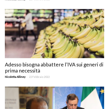
Adesso bisogna abbattere l’IVA sui generi di
prima necessità
-
Nicoletta Alliney
22 Febbraio 2022