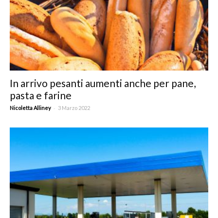
In arrivo pesanti aumenti anche per pane,
pasta e farine
-
Nicoletta Alliney
3 Marzo 2022