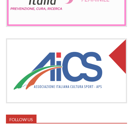
FOLLOW US