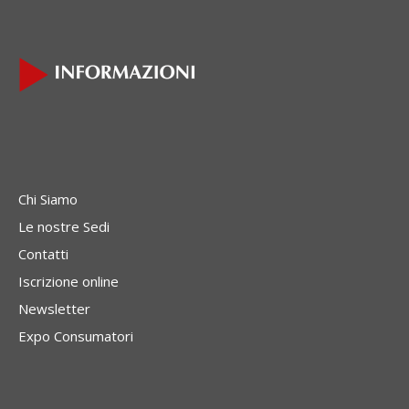
Chi Siamo
Le nostre Sedi
Contatti
Iscrizione online
Newsletter
Expo Consumatori