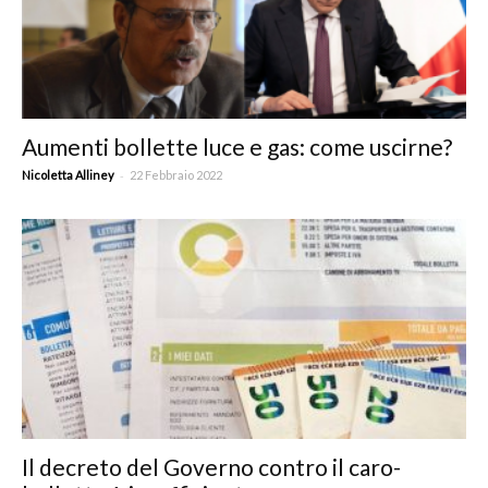
Aumenti bollette luce e gas: come uscirne?
-
Nicoletta Alliney
22 Febbraio 2022
Il decreto del Governo contro il caro-