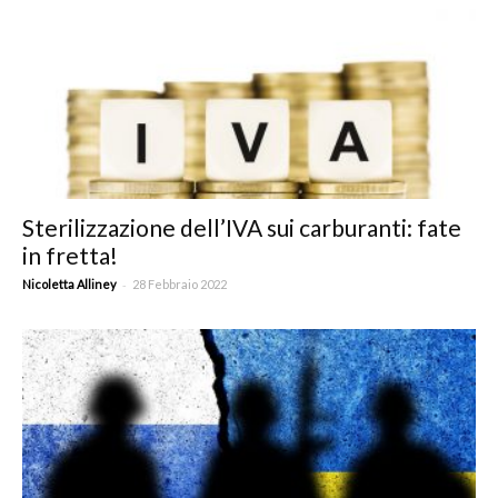
Sterilizzazione dell’IVA sui carburanti: fate
in fretta!
-
Nicoletta Alliney
28 Febbraio 2022