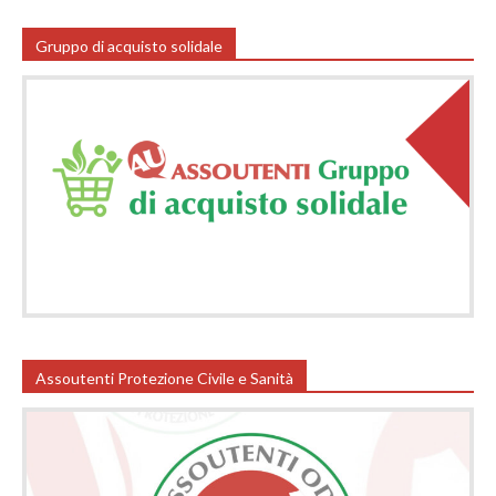
Gruppo di acquisto solidale
Assoutenti Protezione Civile e Sanità