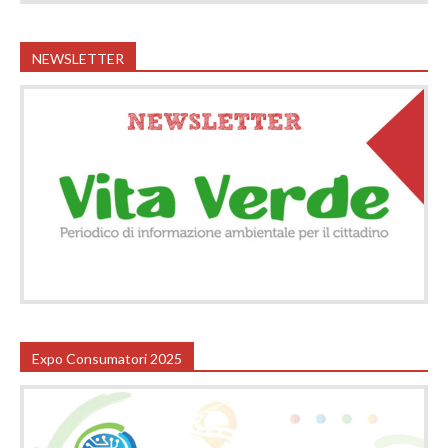
NEWSLETTER
Expo Consumatori 2025