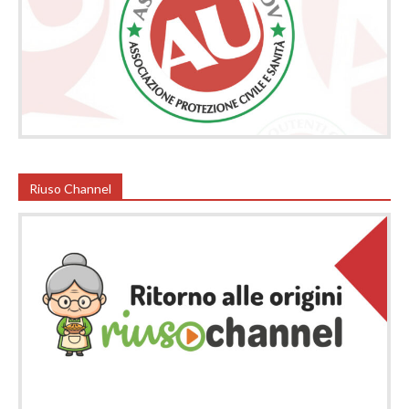
Riuso Channel