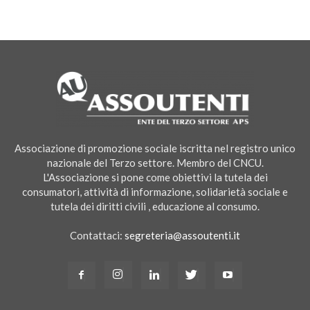
Associazione di promozione sociale iscritta nel registro unico
nazionale del Terzo settore. Membro del CNCU.
L'Associazione si pone come obiettivi la tutela dei
consumatori, attività di informazione, solidarietà sociale e
tutela dei diritti civili , educazione al consumo.
Contattaci:
segreteria@assoutenti.it