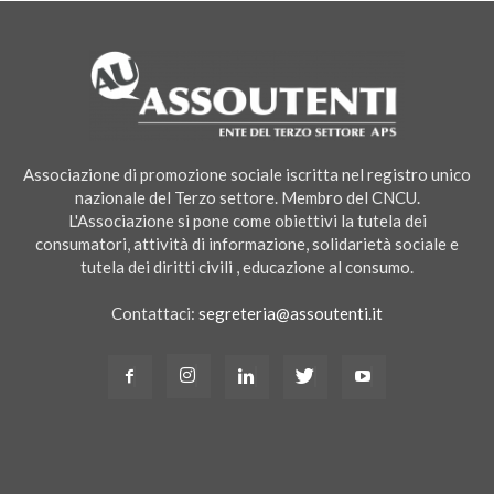
Associazione di promozione sociale iscritta nel registro unico
nazionale del Terzo settore. Membro del CNCU.
L'Associazione si pone come obiettivi la tutela dei
consumatori, attività di informazione, solidarietà sociale e
tutela dei diritti civili , educazione al consumo.
Contattaci:
segreteria@assoutenti.it