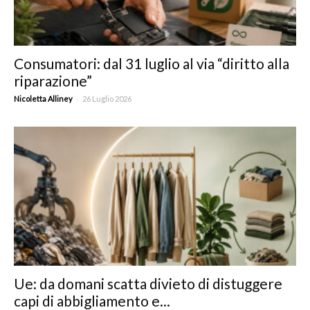
Consumatori: dal 31 luglio al via “diritto alla
riparazione”
-
Nicoletta Alliney
26 Luglio 2026
Ue: da domani scatta divieto di distuggere
capi di abbigliamento e...