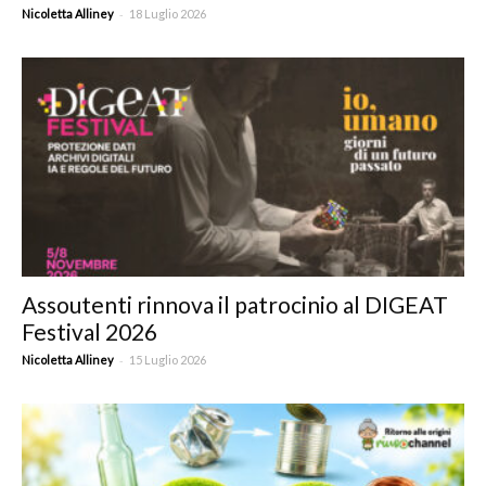
-
Nicoletta Alliney
18 Luglio 2026
Assoutenti rinnova il patrocinio al DIGEAT
Festival 2026
-
Nicoletta Alliney
15 Luglio 2026