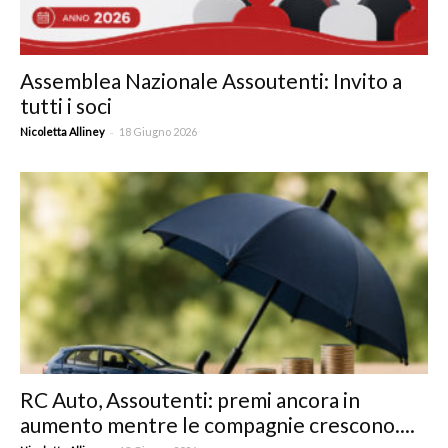
Assemblea Nazionale Assoutenti: Invito a
tutti i soci
-
Nicoletta Alliney
18 Giugno 2026
RC Auto, Assoutenti: premi ancora in
aumento mentre le compagnie crescono....