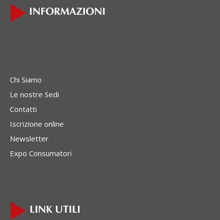
Chi Siamo
Le nostre Sedi
Contatti
Iscrizione online
Newsletter
Expo Consumatori