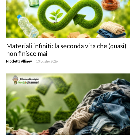
Materiali infiniti: la seconda vita che (quasi)
non finisce mai
-
Nicoletta Alliney
13 Luglio 2026