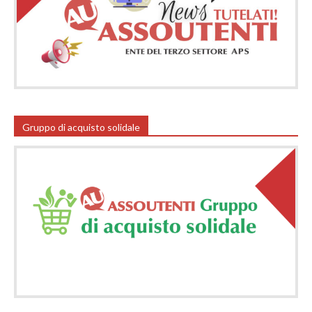
Gruppo di acquisto solidale