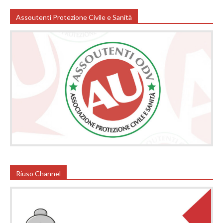
Assoutenti Protezione Civile e Sanità
Riuso Channel