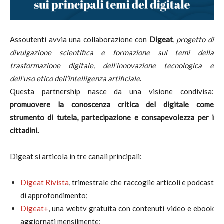
Assoutenti avvia una collaborazione con
Digeat
,
progetto di
divulgazione scientifica e formazione sui temi della
trasformazione digitale, dell’innovazione tecnologica e
dell’uso etico dell’intelligenza artificiale
.
Questa partnership nasce da una visione condivisa:
promuovere la conoscenza critica del digitale come
strumento di tutela, partecipazione e consapevolezza per i
cittadini.
Digeat si articola in tre canali principali:
Digeat Rivista
, trimestrale che raccoglie articoli e podcast
di approfondimento;
Digeat+
, una webtv gratuita con contenuti video e ebook
aggiornati mensilmente;