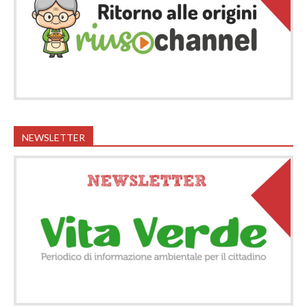
NEWSLETTER