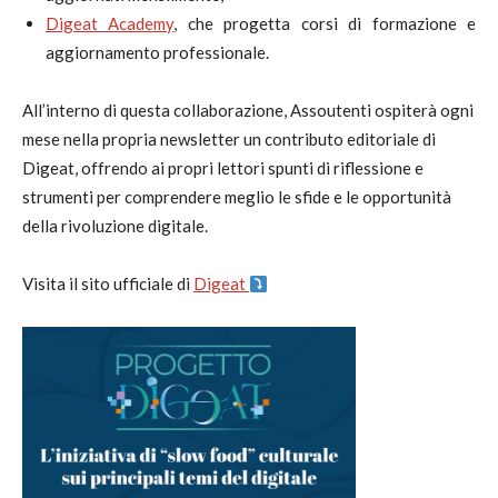
Digeat Academy
, che progetta corsi di formazione e
aggiornamento professionale.
All’interno di questa collaborazione, Assoutenti ospiterà ogni
mese nella propria newsletter un contributo editoriale di
Digeat, offrendo ai propri lettori spunti di riflessione e
strumenti per comprendere meglio le sfide e le opportunità
della rivoluzione digitale.
Visita il sito ufficiale di
Digeat