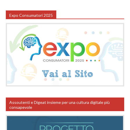
Expo Consumatori 2025
Assoutenti e Digeat insieme per una cultura digitale più
consapevole