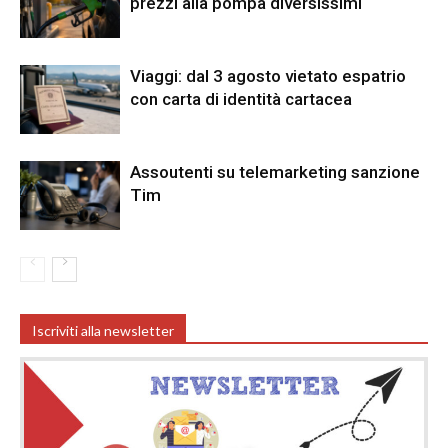
prezzi alla pompa diversissimi
Viaggi: dal 3 agosto vietato espatrio
con carta di identità cartacea
Assoutenti su telemarketing sanzione
Tim
Iscriviti alla newsletter