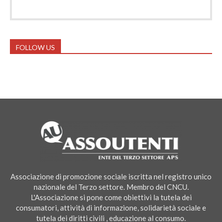
FOLLOW US
Associazione di promozione sociale iscritta nel registro unico
nazionale del Terzo settore. Membro del CNCU.
L'Associazione si pone come obiettivi la tutela dei
consumatori, attività di informazione, solidarietà sociale e
tutela dei diritti civili , educazione al consumo.