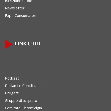
Iscrizione online
Newsletter
Expo Consumatori
Podcast
Reclami e Conciliazioni
Progetti
Gruppo di acquisto
Comitato Fibromialgia