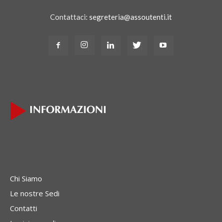
Contattaci:
segreteria@assoutenti.it
Chi Siamo
Le nostre Sedi
Contatti