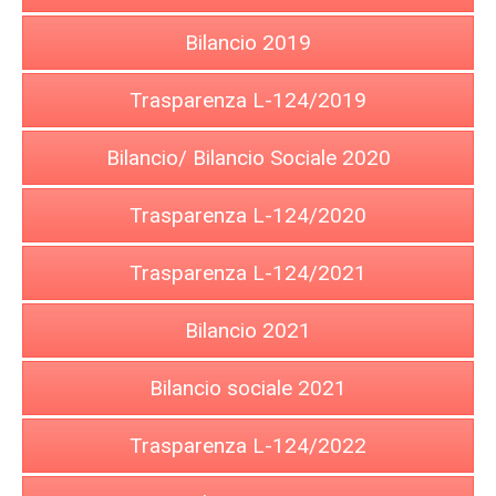
Bilancio 2019
Trasparenza L-124/2019
Bilancio/ Bilancio Sociale 2020
Trasparenza L-124/2020
Trasparenza L-124/2021
Bilancio 2021
Bilancio sociale 2021
Trasparenza L-124/2022