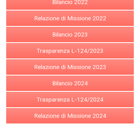
Bilancio 2022
Relazione di Missione 2022
Bilancio 2023
Trasparenza L-124/2023
Relazione di Missione 2023
Bilancio 2024
Trasparenza L-124/2024
Relazione di Missione 2024