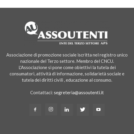
Associazione di promozione sociale iscritta nel registro unico
nazionale del Terzo settore. Membro del CNCU.
L'Associazione si pone come obiettivi la tutela dei
consumatori, attività di informazione, solidarietà sociale e
tutela dei diritti civili , educazione al consumo.
Contattaci:
segreteria@assoutenti.it