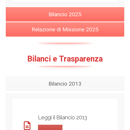
Bilancio 2025
Relazione di Missione 2025
Bilanci e Trasparenza
Bilancio 2013
Leggi il Bilancio 2013