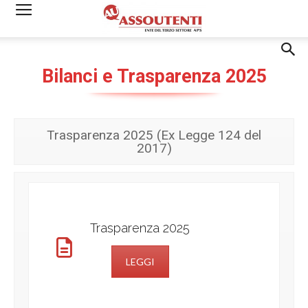
Bilanci e Trasparenza 2025
Trasparenza 2025 (Ex Legge 124 del
2017)
Trasparenza 2025
LEGGI