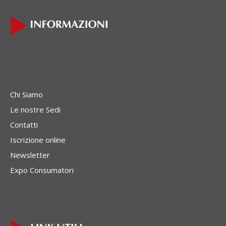
Chi Siamo
Le nostre Sedi
Contatti
Iscrizione online
Newsletter
Expo Consumatori