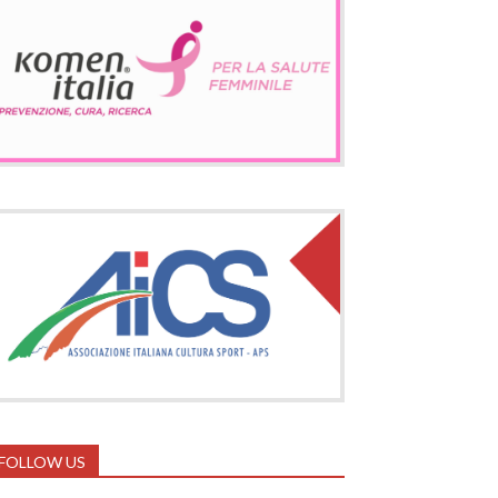
FOLLOW US