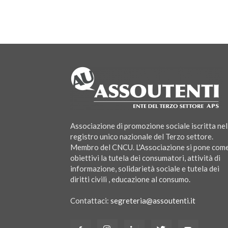
Associazione di promozione sociale iscritta nel
registro unico nazionale del Terzo settore.
Membro del CNCU. L'Associazione si pone com
obiettivi la tutela dei consumatori, attività di
informazione, solidarietà sociale e tutela dei
diritti civili , educazione al consumo.
Contattaci:
segreteria@assoutenti.it