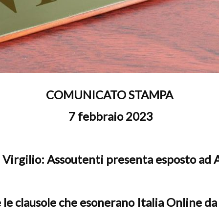
onsumatori
COMUNICATO STAMPA
7 febbraio 2023
 Virgilio: Assoutenti presenta esposto ad 
 le clausole che esonerano Italia Online da