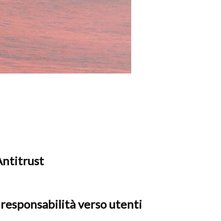
Antitrust
 responsabilità verso utenti