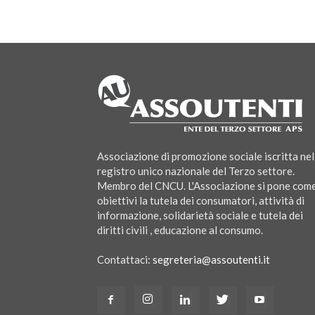
Associazione di promozione sociale iscritta nel
registro unico nazionale del Terzo settore.
Membro del CNCU. L'Associazione si pone com
obiettivi la tutela dei consumatori, attività di
informazione, solidarietà sociale e tutela dei
diritti civili , educazione al consumo.
Contattaci:
segreteria@assoutenti.it