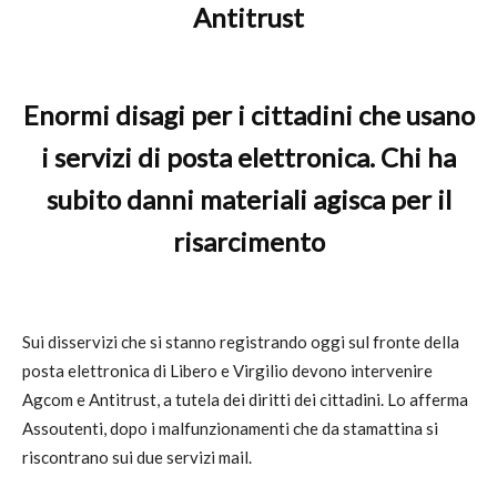
Antitrust
Enormi disagi per i cittadini che usano
i servizi di posta elettronica. Chi ha
subito danni materiali agisca per il
risarcimento
Sui disservizi che si stanno registrando oggi sul fronte della
posta elettronica di Libero e Virgilio devono intervenire
Agcom e Antitrust, a tutela dei diritti dei cittadini. Lo afferma
Assoutenti, dopo i malfunzionamenti che da stamattina si
riscontrano sui due servizi mail.