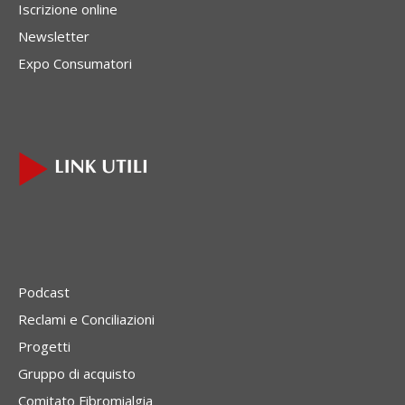
Iscrizione online
Newsletter
Expo Consumatori
Podcast
Reclami e Conciliazioni
Progetti
Gruppo di acquisto
Comitato Fibromialgia