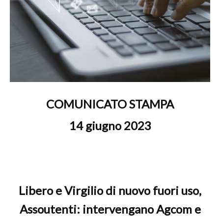
COMUNICATO STAMPA
14 giugno 2023
Libero e Virgilio di nuovo fuori uso,
Assoutenti: intervengano Agcom e