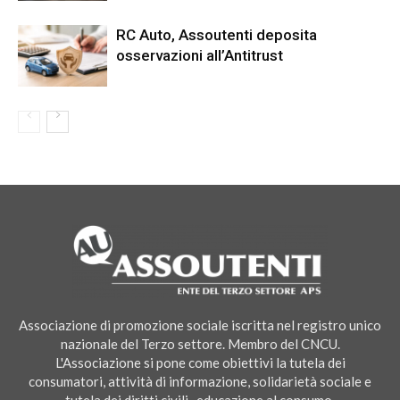
RC Auto, Assoutenti deposita
osservazioni all’Antitrust
Associazione di promozione sociale iscritta nel registro unico
nazionale del Terzo settore. Membro del CNCU.
L'Associazione si pone come obiettivi la tutela dei
consumatori, attività di informazione, solidarietà sociale e
tutela dei diritti civili , educazione al consumo.