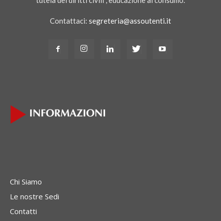
Contattaci:
segreteria@assoutenti.it
Chi Siamo
Le nostre Sedi
Contatti