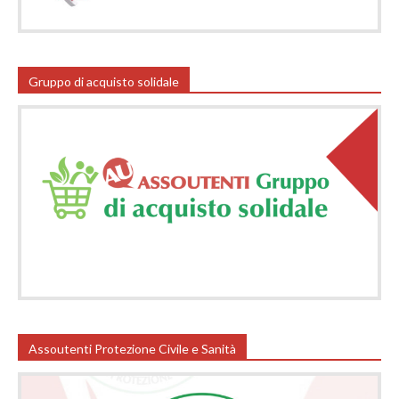
Gruppo di acquisto solidale
Assoutenti Protezione Civile e Sanità