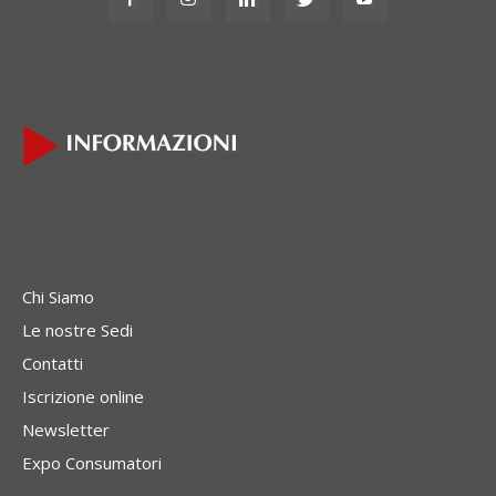
Chi Siamo
Le nostre Sedi
Contatti
Iscrizione online
Newsletter
Expo Consumatori