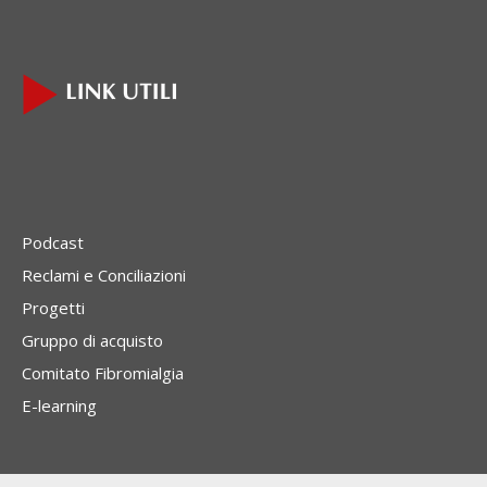
Podcast
Reclami e Conciliazioni
Progetti
Gruppo di acquisto
Comitato Fibromialgia
E-learning