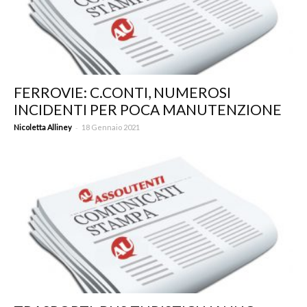
FERROVIE: C.CONTI, NUMEROSI
INCIDENTI PER POCA MANUTENZIONE
-
Nicoletta Alliney
18 Gennaio 2021