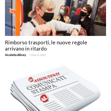
Rimborso trasporti, le nuove regole
arrivano in ritardo
-
Nicoletta Alliney
1 Marzo 2021