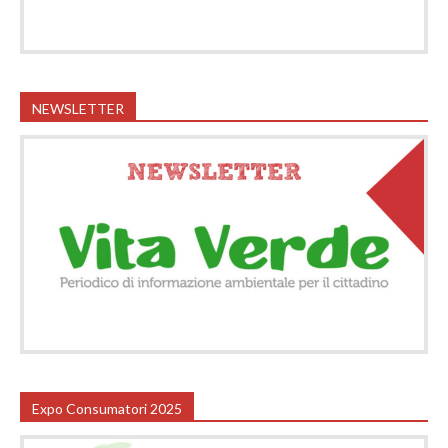
NEWSLETTER
Expo Consumatori 2025