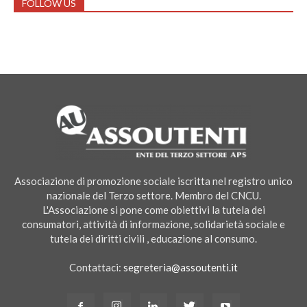
FOLLOW US
Associazione di promozione sociale iscritta nel registro unico
nazionale del Terzo settore. Membro del CNCU.
L'Associazione si pone come obiettivi la tutela dei
consumatori, attività di informazione, solidarietà sociale e
tutela dei diritti civili , educazione al consumo.
Contattaci:
segreteria@assoutenti.it