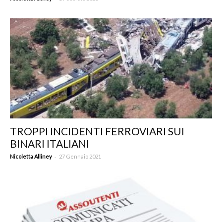
TROPPI INCIDENTI FERROVIARI SUI
BINARI ITALIANI
-
Nicoletta Alliney
27 Gennaio 2021