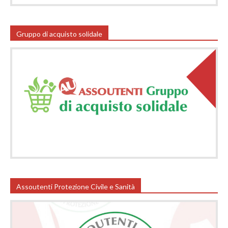
Gruppo di acquisto solidale
Assoutenti Protezione Civile e Sanità