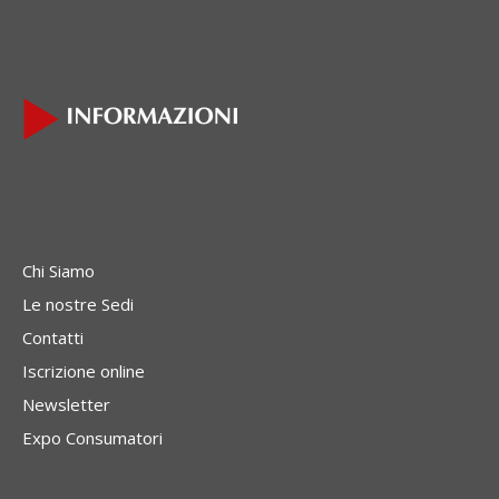
Chi Siamo
Le nostre Sedi
Contatti
Iscrizione online
Newsletter
Expo Consumatori