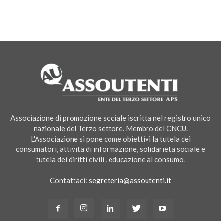
Associazione di promozione sociale iscritta nel registro unico
nazionale del Terzo settore. Membro del CNCU.
L'Associazione si pone come obiettivi la tutela dei
consumatori, attività di informazione, solidarietà sociale e
tutela dei diritti civili , educazione al consumo.
Contattaci:
segreteria@assoutenti.it