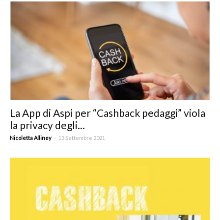
La App di Aspi per “Cashback pedaggi” viola
la privacy degli...
-
Nicoletta Alliney
13 Settembre 2021