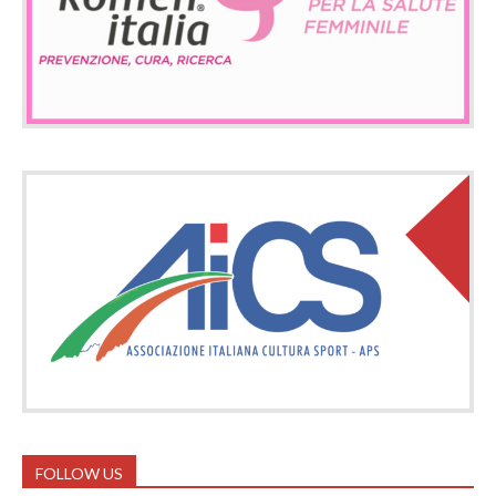
FOLLOW US