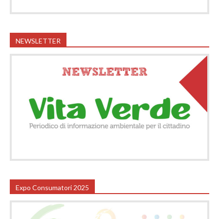
NEWSLETTER
Expo Consumatori 2025