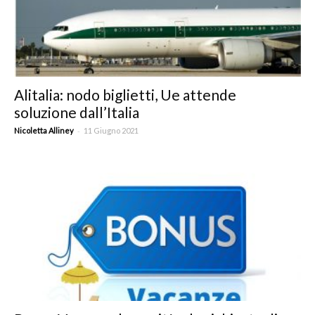
Alitalia: nodo biglietti, Ue attende
soluzione dall’Italia
-
Nicoletta Alliney
11 Giugno 2021