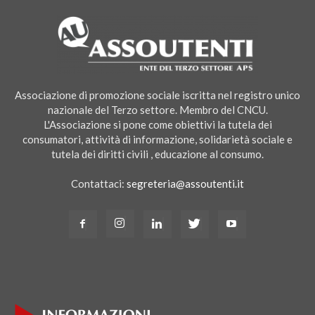
Associazione di promozione sociale iscritta nel registro unico
nazionale del Terzo settore. Membro del CNCU.
L'Associazione si pone come obiettivi la tutela dei
consumatori, attività di informazione, solidarietà sociale e
tutela dei diritti civili , educazione al consumo.
Contattaci:
segreteria@assoutenti.it