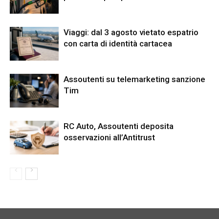
Viaggi: dal 3 agosto vietato espatrio
con carta di identità cartacea
Assoutenti su telemarketing sanzione
Tim
RC Auto, Assoutenti deposita
osservazioni all’Antitrust