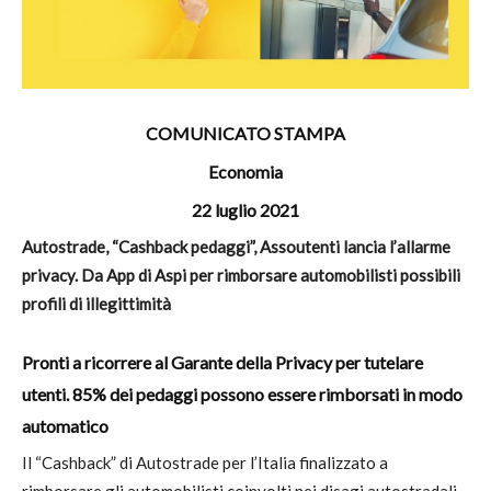
COMUNICATO STAMPA
Economia
22 luglio 2021
Autostrade, “Cashback pedaggi”, Assoutenti lancia l’allarme
privacy. Da App di Aspi per rimborsare automobilisti possibili
profili di illegittimità
Pronti a ricorrere al Garante della Privacy per tutelare
utenti. 85% dei pedaggi possono essere rimborsati in modo
automatico
Il “Cashback” di Autostrade per l’Italia finalizzato a