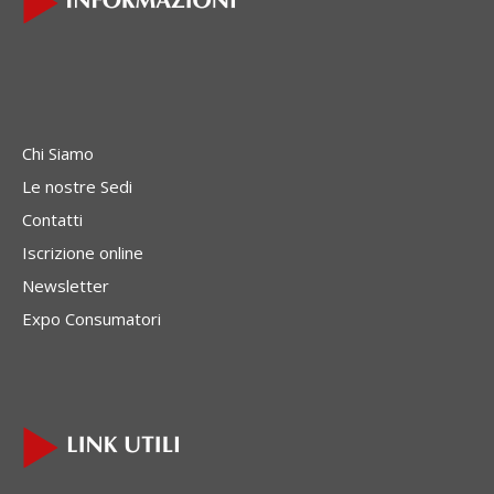
Chi Siamo
Le nostre Sedi
Contatti
Iscrizione online
Newsletter
Expo Consumatori