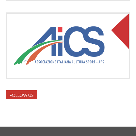
FOLLOW US