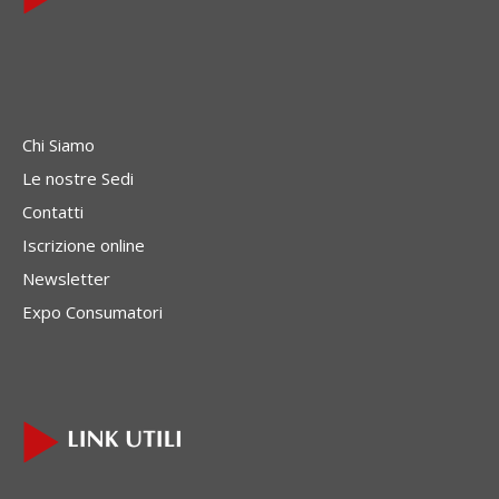
Chi Siamo
Le nostre Sedi
Contatti
Iscrizione online
Newsletter
Expo Consumatori