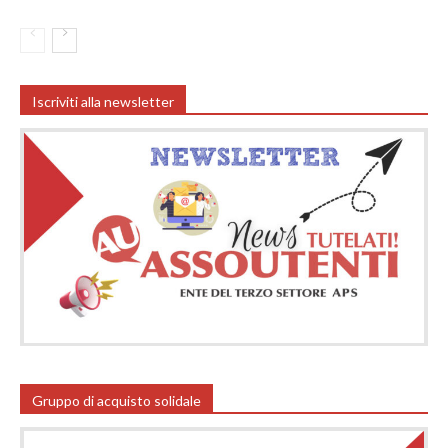
Iscriviti alla newsletter
Gruppo di acquisto solidale