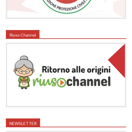
Riuso Channel
NEWSLETTER