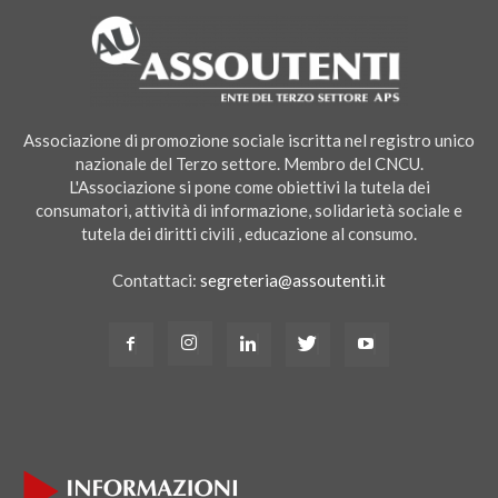
Associazione di promozione sociale iscritta nel registro unico
nazionale del Terzo settore. Membro del CNCU.
L'Associazione si pone come obiettivi la tutela dei
consumatori, attività di informazione, solidarietà sociale e
tutela dei diritti civili , educazione al consumo.
Contattaci:
segreteria@assoutenti.it