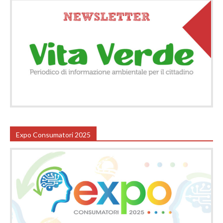
Expo Consumatori 2025