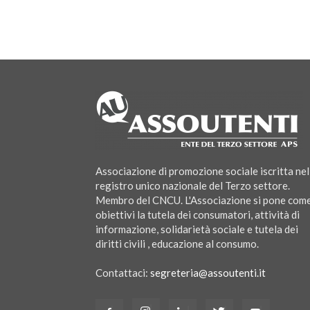
Associazione di promozione sociale iscritta nel
registro unico nazionale del Terzo settore.
Membro del CNCU. L'Associazione si pone com
obiettivi la tutela dei consumatori, attività di
informazione, solidarietà sociale e tutela dei
diritti civili , educazione al consumo.
Contattaci:
segreteria@assoutenti.it