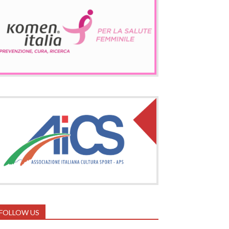
FOLLOW US