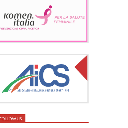
FOLLOW US