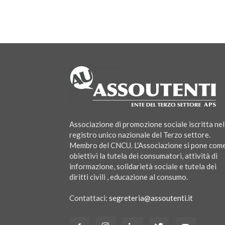
Associazione di promozione sociale iscritta nel
registro unico nazionale del Terzo settore.
Membro del CNCU. L'Associazione si pone com
obiettivi la tutela dei consumatori, attività di
informazione, solidarietà sociale e tutela dei
diritti civili , educazione al consumo.
Contattaci:
segreteria@assoutenti.it