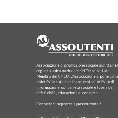
Associazione di promozione sociale iscritta nel
registro unico nazionale del Terzo settore.
Membro del CNCU. L'Associazione si pone com
obiettivi la tutela dei consumatori, attività di
informazione, solidarietà sociale e tutela dei
diritti civili , educazione al consumo.
Contattaci:
segreteria@assoutenti.it