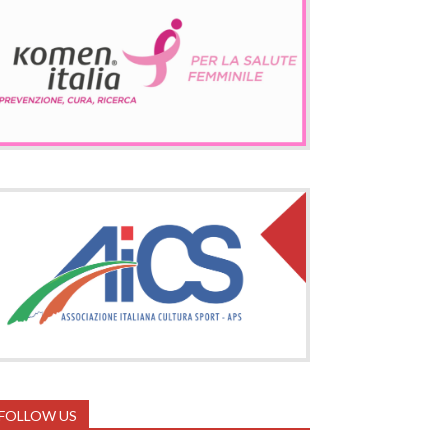
FOLLOW US