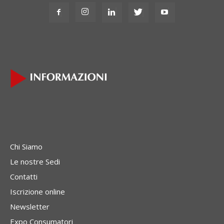
Chi Siamo
Le nostre Sedi
Contatti
Iscrizione online
Newsletter
Expo Consumatori