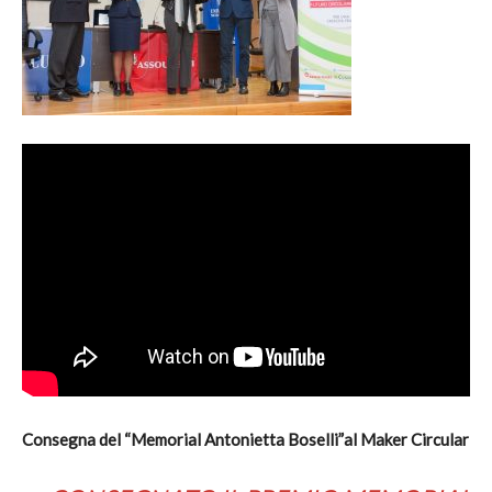
Consegna del “Memorial Antonietta Boselli”al Maker Circular