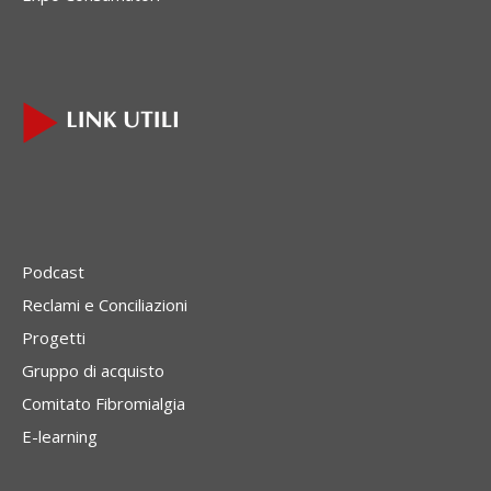
Podcast
Reclami e Conciliazioni
Progetti
Gruppo di acquisto
Comitato Fibromialgia
E-learning