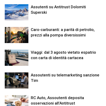
Assutenti su Antitrust Dolomiti
Superski
Caro-carburanti: a parità di petrolio,
prezzi alla pompa diversissimi
Viaggi: dal 3 agosto vietato espatrio
con carta di identità cartacea
Assoutenti su telemarketing sanzione
Tim
RC Auto, Assoutenti deposita
osservazioni all’Antitrust