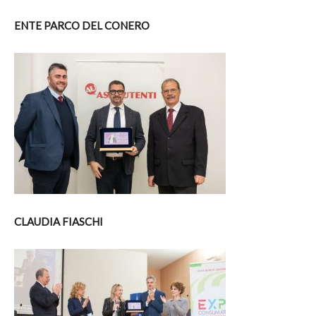
ENTE PARCO DEL CONERO
CLAUDIA FIASCHI