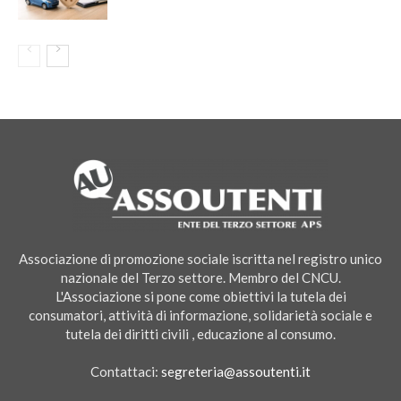
Associazione di promozione sociale iscritta nel registro unico
nazionale del Terzo settore. Membro del CNCU.
L'Associazione si pone come obiettivi la tutela dei
consumatori, attività di informazione, solidarietà sociale e
tutela dei diritti civili , educazione al consumo.
Contattaci:
segreteria@assoutenti.it