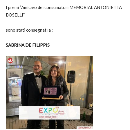
I premi “Amica/o dei consumatori MEMORIAL ANTONIETTA
BOSELLI”
sono stati consegnati a :
SABRINA DE FILIPPIS