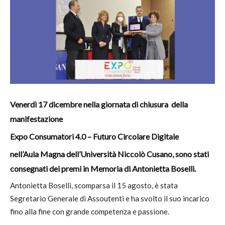
Venerdì 17 dicembre nella giornata di chiusura della
manifestazione
Expo Consumatori 4.0 – Futuro Circolare Digitale
nell’Aula Magna dell’Università Niccolò Cusano,
sono stati
consegnati dei premi in Memoria di Antonietta Boselli.
Antonietta Boselli, scomparsa il 15 agosto, è stata
Segretario Generale di Assoutenti e ha svolto il suo incarico
fino alla fine con grande competenza e passione.