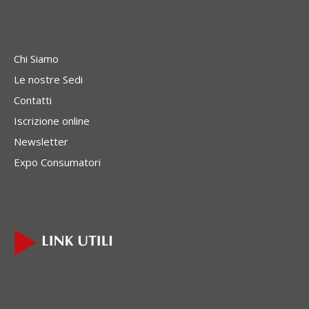
Chi Siamo
Le nostre Sedi
Contatti
Iscrizione online
Newsletter
Expo Consumatori