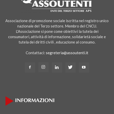
Associazione di promozione sociale iscritta nel registro unico
nazionale del Terzo settore. Membro del CNCU.
L'Associazione si pone come obiettivi la tutela dei
consumatori, attività di informazione, solidarietà sociale e
tutela dei diritti civili , educazione al consumo.
Contattaci:
segreteria@assoutenti.it