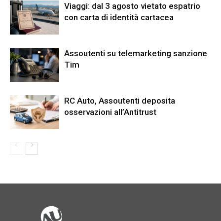
Viaggi: dal 3 agosto vietato espatrio
con carta di identità cartacea
Assoutenti su telemarketing sanzione
Tim
RC Auto, Assoutenti deposita
osservazioni all’Antitrust