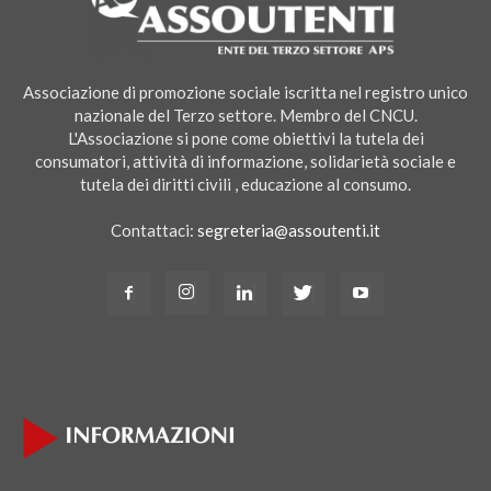
Associazione di promozione sociale iscritta nel registro unico
nazionale del Terzo settore. Membro del CNCU.
L'Associazione si pone come obiettivi la tutela dei
consumatori, attività di informazione, solidarietà sociale e
tutela dei diritti civili , educazione al consumo.
Contattaci:
segreteria@assoutenti.it