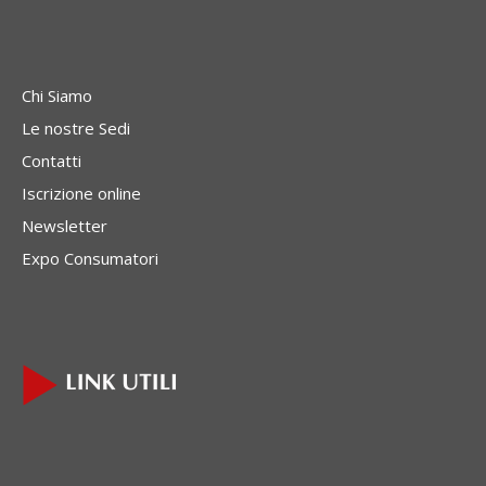
Chi Siamo
Le nostre Sedi
Contatti
Iscrizione online
Newsletter
Expo Consumatori