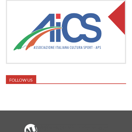
FOLLOW US