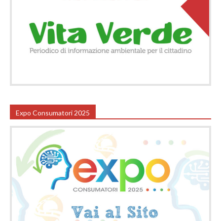
Expo Consumatori 2025