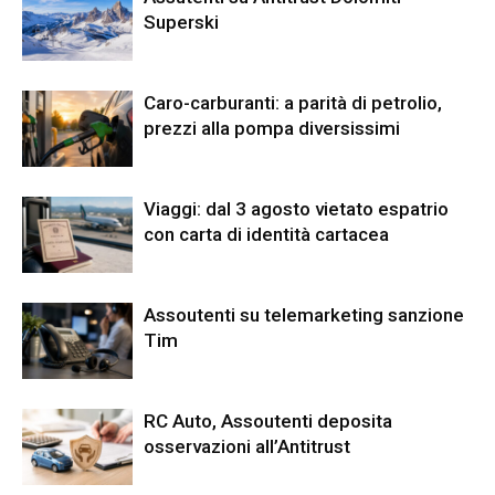
Superski
Caro-carburanti: a parità di petrolio,
prezzi alla pompa diversissimi
Viaggi: dal 3 agosto vietato espatrio
con carta di identità cartacea
Assoutenti su telemarketing sanzione
Tim
RC Auto, Assoutenti deposita
osservazioni all’Antitrust