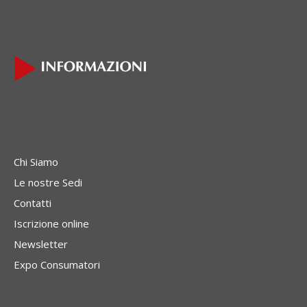
Chi Siamo
Le nostre Sedi
Contatti
Iscrizione online
Newsletter
Expo Consumatori