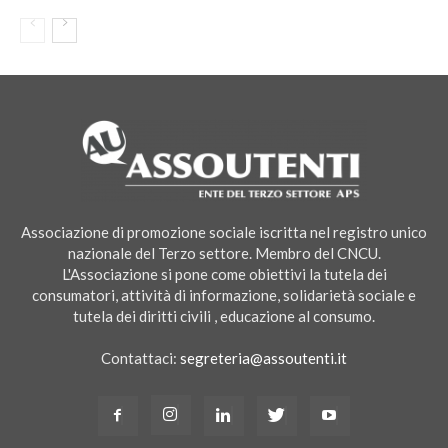
Associazione di promozione sociale iscritta nel registro unico
nazionale del Terzo settore. Membro del CNCU.
L'Associazione si pone come obiettivi la tutela dei
consumatori, attività di informazione, solidarietà sociale e
tutela dei diritti civili , educazione al consumo.
Contattaci:
segreteria@assoutenti.it