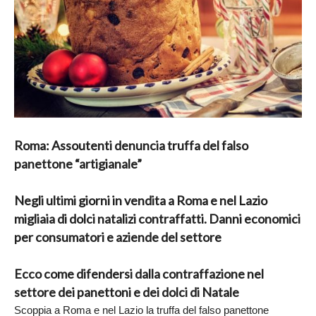
Roma: Assoutenti denuncia truffa del falso
panettone “artigianale”
Negli ultimi giorni in vendita a Roma e nel Lazio
migliaia di dolci natalizi contraffatti. Danni economici
per consumatori e aziende del settore
Ecco come difendersi dalla contraffazione nel
settore dei panettoni e dei dolci di Natale
Scoppia a Roma e nel Lazio la truffa del falso panettone