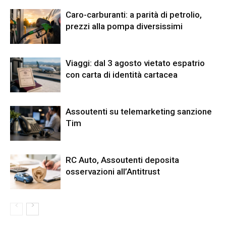
Caro-carburanti: a parità di petrolio,
prezzi alla pompa diversissimi
Viaggi: dal 3 agosto vietato espatrio
con carta di identità cartacea
Assoutenti su telemarketing sanzione
Tim
RC Auto, Assoutenti deposita
osservazioni all’Antitrust