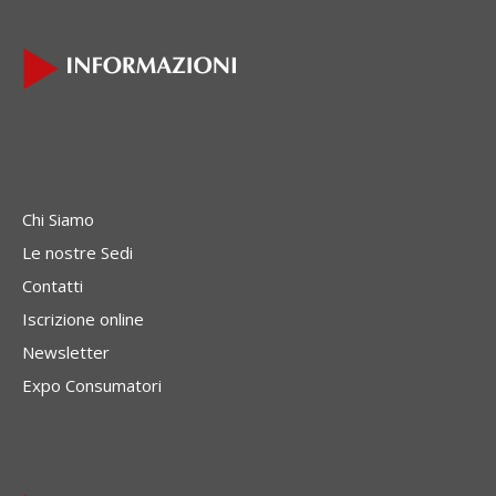
Chi Siamo
Le nostre Sedi
Contatti
Iscrizione online
Newsletter
Expo Consumatori