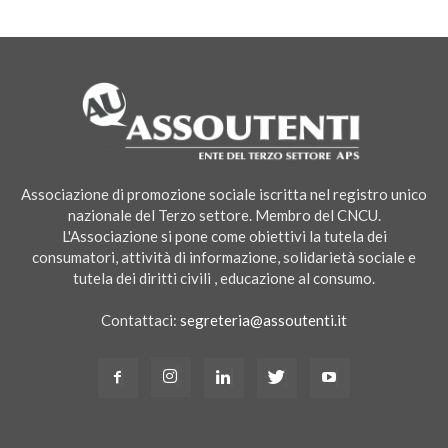
Associazione di promozione sociale iscritta nel registro unico
nazionale del Terzo settore. Membro del CNCU.
L'Associazione si pone come obiettivi la tutela dei
consumatori, attività di informazione, solidarietà sociale e
tutela dei diritti civili , educazione al consumo.
Contattaci:
segreteria@assoutenti.it