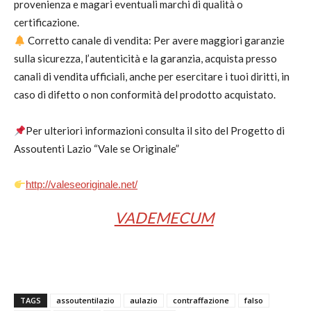
provenienza e magari eventuali marchi di qualità o
certificazione.
Corretto canale di vendita: Per avere maggiori garanzie
sulla sicurezza, l’autenticità e la garanzia, acquista presso
canali di vendita ufficiali, anche per esercitare i tuoi diritti, in
caso di difetto o non conformità del prodotto acquistato.
Per ulteriori informazioni consulta il sito del Progetto di
Assoutenti Lazio “Vale se Originale”
http://valeseoriginale.net/
VADEMECUM
TAGS
assoutentilazio
aulazio
contraffazione
falso