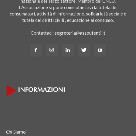
nazionale del Terzo settore. Membro del CNCU.
L'Associazione si pone come obiettivi la tutela dei
consumatori, attività di informazione, solidarietà sociale e
tutela dei diritti civili , educazione al consumo.
Contattaci:
segreteria@assoutenti.it
Chi Siamo