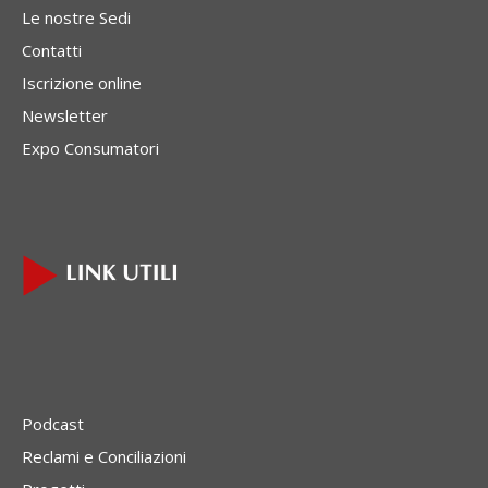
Le nostre Sedi
Contatti
Iscrizione online
Newsletter
Expo Consumatori
Podcast
Reclami e Conciliazioni