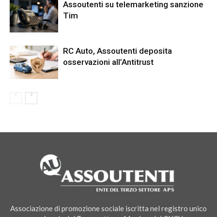
Assoutenti su telemarketing sanzione
Tim
RC Auto, Assoutenti deposita
osservazioni all’Antitrust
Associazione di promozione sociale iscritta nel registro unico