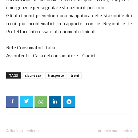
emergenze e per segnalare situazioni di pericolo.
Gli altri punti prevedono una mappatura delle stazioni e dei
treni più problematici in rapporto con le Regioni e le
Prefetture interessate ai fenomeni criminali.
Rete Consumatori Italia
Assoutenti – Casa del consumatore – Codici
TAGS
sicurezza
trasporto
treni
Articolo precedente
Articolo successivo