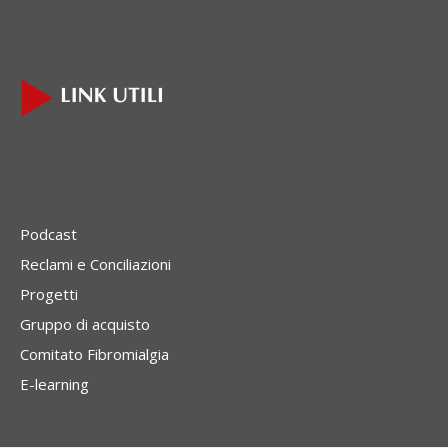
Podcast
Reclami e Conciliazioni
Progetti
Gruppo di acquisto
Comitato Fibromialgia
E-learning