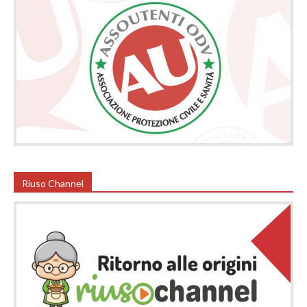
Riuso Channel