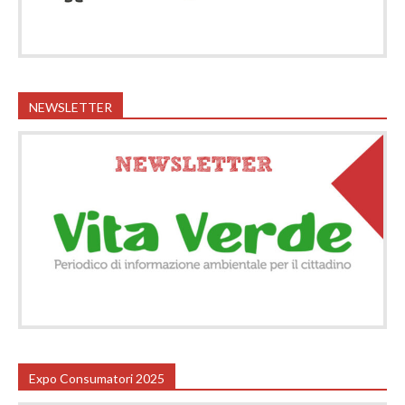
NEWSLETTER
Expo Consumatori 2025