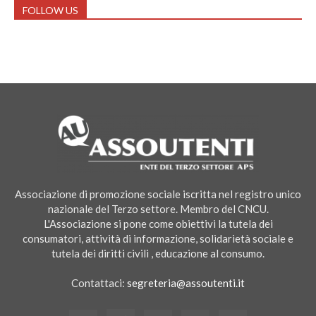
FOLLOW US
Associazione di promozione sociale iscritta nel registro unico
nazionale del Terzo settore. Membro del CNCU.
L'Associazione si pone come obiettivi la tutela dei
consumatori, attività di informazione, solidarietà sociale e
tutela dei diritti civili , educazione al consumo.
Contattaci:
segreteria@assoutenti.it