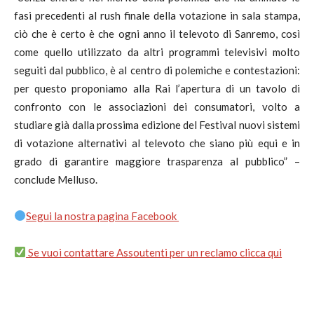
fasi precedenti al rush finale della votazione in sala stampa,
ciò che è certo è che ogni anno il televoto di Sanremo, così
come quello utilizzato da altri programmi televisivi molto
seguiti dal pubblico, è al centro di polemiche e contestazioni:
per questo proponiamo alla Rai l’apertura di un tavolo di
confronto con le associazioni dei consumatori, volto a
studiare già dalla prossima edizione del Festival nuovi sistemi
di votazione alternativi al televoto che siano più equi e in
grado di garantire maggiore trasparenza al pubblico” –
conclude Melluso.
Segui la nostra pagina Facebook
Se vuoi contattare Assoutenti per un reclamo clicca qui