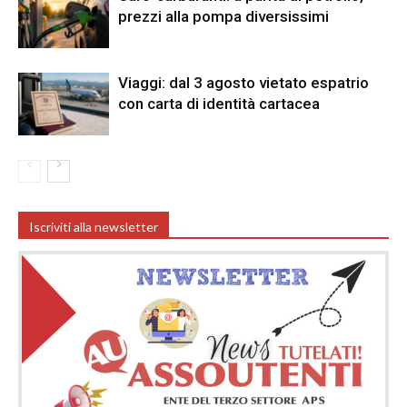
prezzi alla pompa diversissimi
Viaggi: dal 3 agosto vietato espatrio
con carta di identità cartacea
Iscriviti alla newsletter