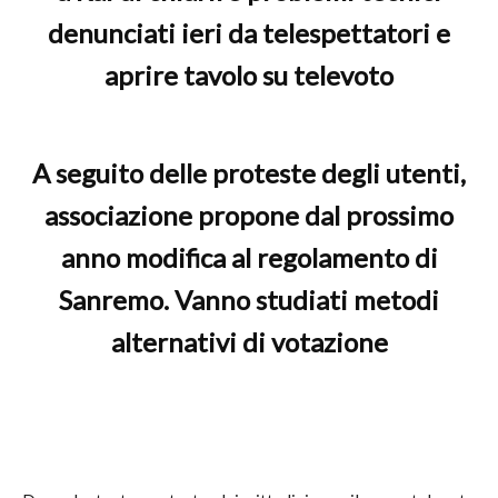
denunciati ieri da telespettatori e
aprire tavolo su televoto
A seguito delle proteste degli utenti,
associazione propone dal prossimo
anno modifica al regolamento di
Sanremo. Vanno studiati metodi
alternativi di votazione