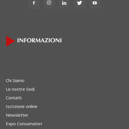
Chi Siamo
Le nostre Sedi
Contatti
Iscrizione online
Newsletter
Expo Consumatori