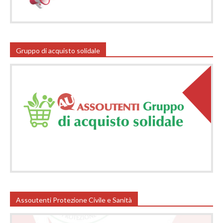
Gruppo di acquisto solidale
Assoutenti Protezione Civile e Sanità