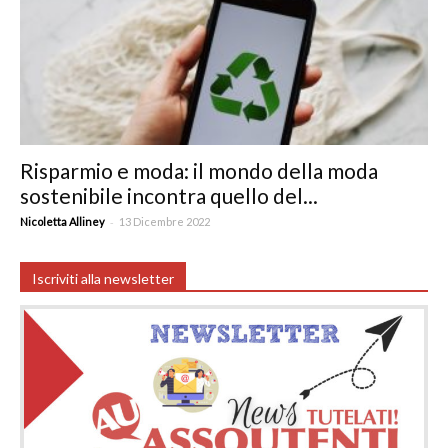
Risparmio e moda: il mondo della moda
sostenibile incontra quello del...
-
Nicoletta Alliney
13 Dicembre 2022
Iscriviti alla newsletter