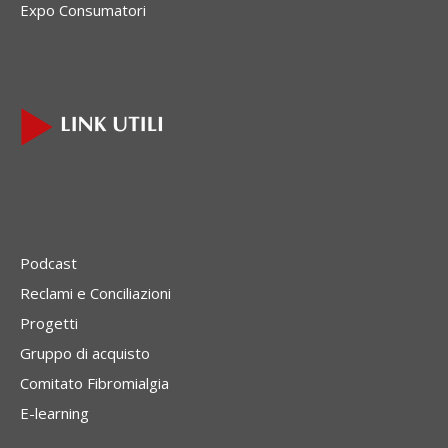
Expo Consumatori
Podcast
Reclami e Conciliazioni
Progetti
Gruppo di acquisto
Comitato Fibromialgia
E-learning