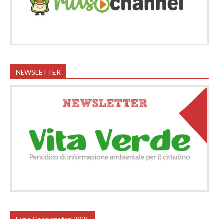
NEWSLETTER
Expo Consumatori 2025