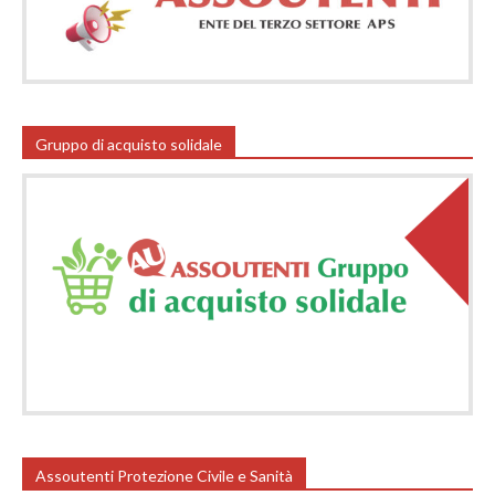
Gruppo di acquisto solidale
Assoutenti Protezione Civile e Sanità