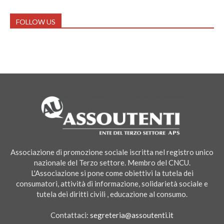
FOLLOW US
Associazione di promozione sociale iscritta nel registro unico
nazionale del Terzo settore. Membro del CNCU.
L'Associazione si pone come obiettivi la tutela dei
consumatori, attività di informazione, solidarietà sociale e
tutela dei diritti civili , educazione al consumo.
Contattaci:
segreteria@assoutenti.it