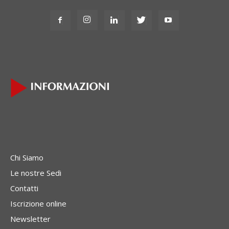
Chi Siamo
Le nostre Sedi
Contatti
Iscrizione online
Newsletter