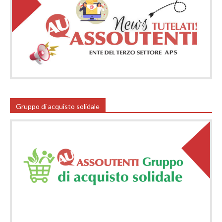
Gruppo di acquisto solidale