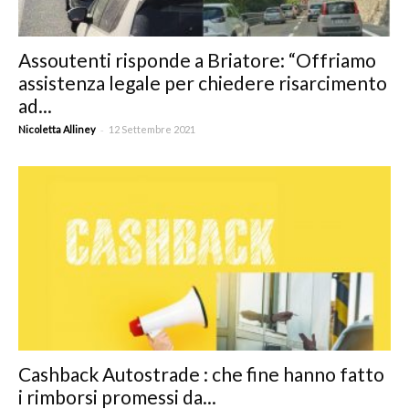
Assoutenti risponde a Briatore: “Offriamo
assistenza legale per chiedere risarcimento
ad...
-
Nicoletta Alliney
12 Settembre 2021
Cashback Autostrade : che fine hanno fatto
i rimborsi promessi da...