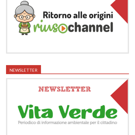
NEWSLETTER