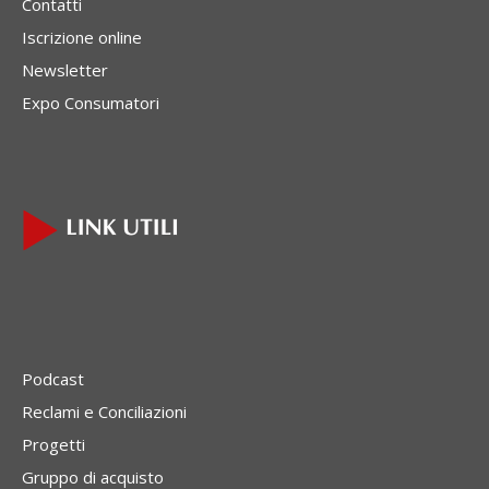
Contatti
Iscrizione online
Newsletter
Expo Consumatori
Podcast
Reclami e Conciliazioni
Progetti
Gruppo di acquisto