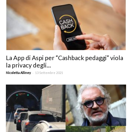
La App di Aspi per “Cashback pedaggi” viola
la privacy degli...
-
Nicoletta Alliney
13 Settembre 2021