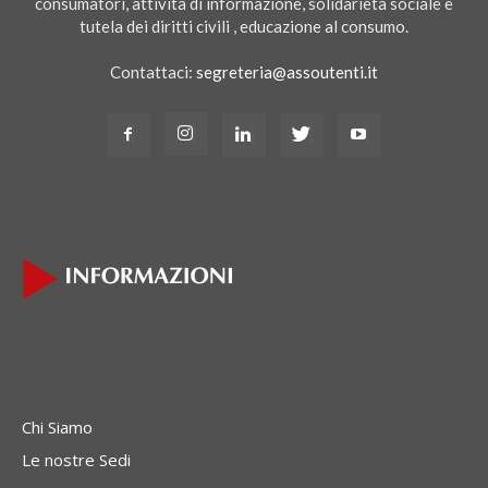
consumatori, attività di informazione, solidarietà sociale e
tutela dei diritti civili , educazione al consumo.
Contattaci:
segreteria@assoutenti.it
Chi Siamo
Le nostre Sedi