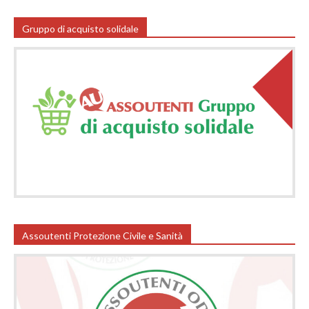
Gruppo di acquisto solidale
Assoutenti Protezione Civile e Sanità