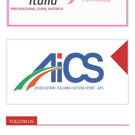
FOLLOW US