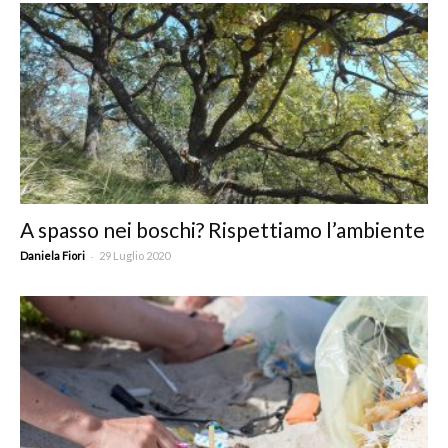
A spasso nei boschi? Rispettiamo l’ambiente
-
Daniela Fiori
29 Luglio 2020