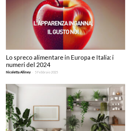
Lo spreco alimentare in Europa e Italia: i
numeri del 2024
-
Nicoletta Alliney
5 Febbraio 2025