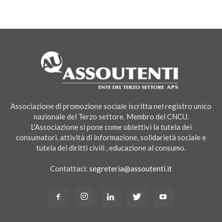
Associazione di promozione sociale iscritta nel registro unico
nazionale del Terzo settore. Membro del CNCU.
L'Associazione si pone come obiettivi la tutela dei
consumatori, attività di informazione, solidarietà sociale e
tutela dei diritti civili , educazione al consumo.
Contattaci:
segreteria@assoutenti.it