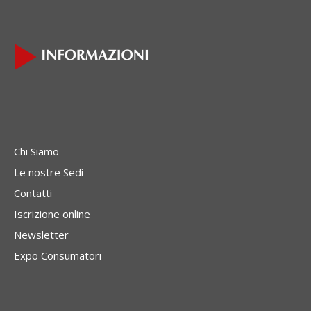
Chi Siamo
Le nostre Sedi
Contatti
Iscrizione online
Newsletter
Expo Consumatori