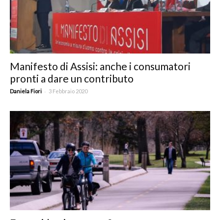
Manifesto di Assisi: anche i consumatori
pronti a dare un contributo
-
Daniela Fiori
3 Febbraio 2020