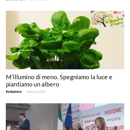
M’illumino di meno. Spegniamo la luce e
piantiamo un albero
-
Redazione
6 Marzo 2020