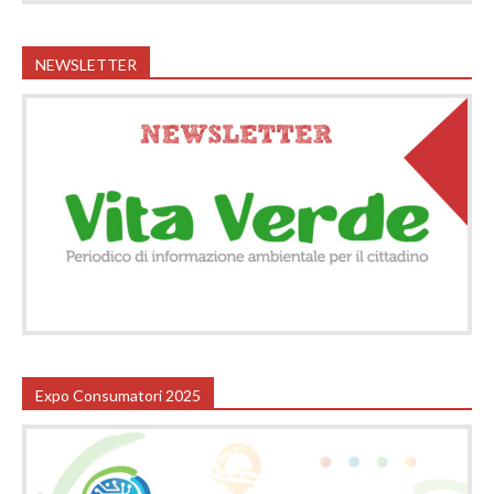
NEWSLETTER
Expo Consumatori 2025