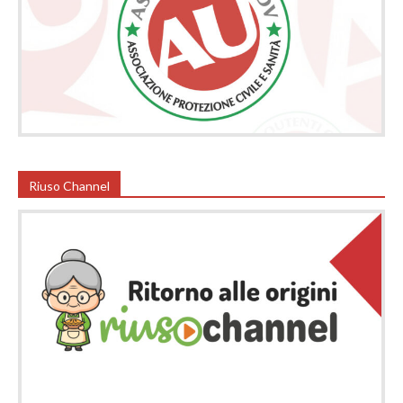
Riuso Channel