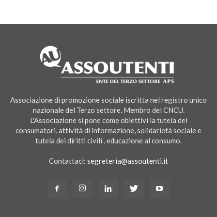
Associazione di promozione sociale iscritta nel registro unico
nazionale del Terzo settore. Membro del CNCU.
L'Associazione si pone come obiettivi la tutela dei
consumatori, attività di informazione, solidarietà sociale e
tutela dei diritti civili , educazione al consumo.
Contattaci:
segreteria@assoutenti.it