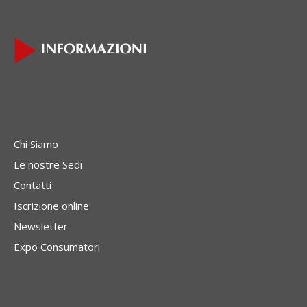
Chi Siamo
Le nostre Sedi
Contatti
Iscrizione online
Newsletter
Expo Consumatori