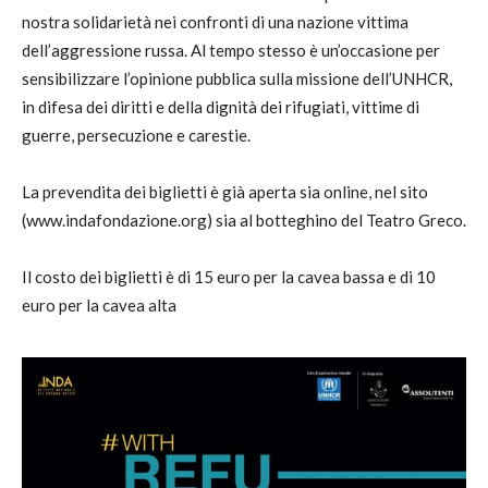
nostra solidarietà nei confronti di una nazione vittima
dell’aggressione russa. Al tempo stesso è un’occasione per
sensibilizzare l’opinione pubblica sulla missione dell’UNHCR,
in difesa dei diritti e della dignità dei rifugiati, vittime di
guerre, persecuzione e carestie.
La prevendita dei biglietti è già aperta sia online, nel sito
(www.indafondazione.org) sia al botteghino del Teatro Greco.
Il costo dei biglietti è di 15 euro per la cavea bassa e di 10
euro per la cavea alta