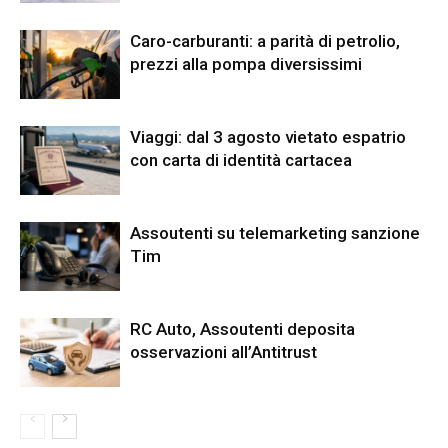
Caro-carburanti: a parità di petrolio,
prezzi alla pompa diversissimi
Viaggi: dal 3 agosto vietato espatrio
con carta di identità cartacea
Assoutenti su telemarketing sanzione
Tim
RC Auto, Assoutenti deposita
osservazioni all’Antitrust