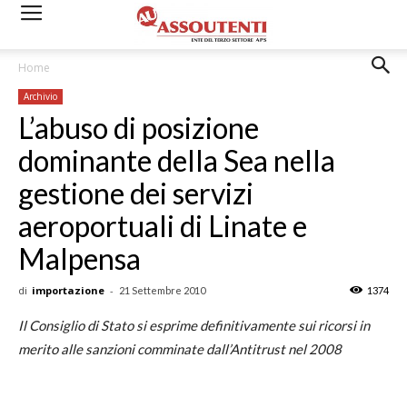
Home
Archivio
L’abuso di posizione
dominante della Sea nella
gestione dei servizi
aeroportuali di Linate e
Malpensa
di
importazione
-
21 Settembre 2010
1374
Il Consiglio di Stato si esprime definitivamente sui ricorsi in
merito alle sanzioni comminate dall’Antitrust nel 2008