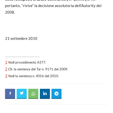
pertanto, “rivive” la decisione assolutoria dell’Autority del
2008.
21 settembre 2010
1
Vedi procedimento A377.
2
Cfr. la sentenza del Tar n. 9171 del 2009.
3
Vedi la sentenza n. 4016 del 2010.