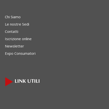
Chi Siamo
Le nostre Sedi
Contatti
Iscrizione online
Newsletter
Expo Consumatori