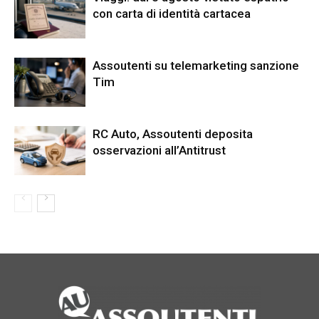
con carta di identità cartacea
Assoutenti su telemarketing sanzione
Tim
RC Auto, Assoutenti deposita
osservazioni all’Antitrust