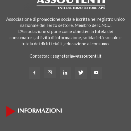
Associazione di promozione sociale iscritta nel registro unico
nazionale del Terzo settore. Membro del CNCU.
L'Associazione si pone come obiettivi la tutela dei
consumatori, attività di informazione, solidarietà sociale e
tutela dei diritti civili , educazione al consumo.
Contattaci:
segreteria@assoutenti.it