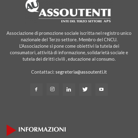
Associazione di promozione sociale iscritta nel registro unico
nazionale del Terzo settore. Membro del CNCU.
L'Associazione si pone come obiettivi la tutela dei
consumatori, attività di informazione, solidarietà sociale e
tutela dei diritti civili , educazione al consumo.
Contattaci:
segreteria@assoutenti.it