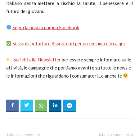
italiano senza mettere a rischio la salute, il benessere e il
futuro dei giovani.
Segui la nostra pagina Facebook
Se vuoi contattare Assoutenti per un reclamo clicca qui
Iscriviti alla Newsletter
per essere sempre informato sulle
attività, le campagne che portiamo avanti e su tutte le news e
le informazioni che riguardano i consumatori…e anche te
Articolo precedente
Articolo successivo