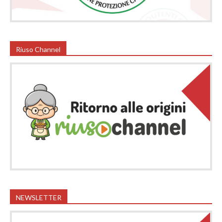
Riuso Channel
NEWSLETTER