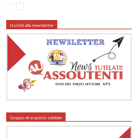
Iscriviti alla newsletter
Gruppo di acquisto solidale