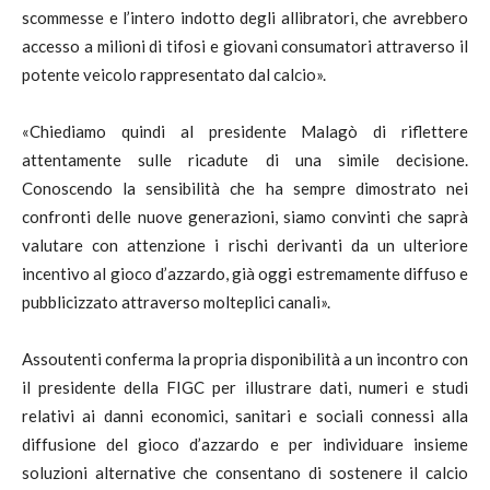
scommesse e l’intero indotto degli allibratori, che avrebbero
accesso a milioni di tifosi e giovani consumatori attraverso il
potente veicolo rappresentato dal calcio».
«Chiediamo quindi al presidente Malagò di riflettere
attentamente sulle ricadute di una simile decisione.
Conoscendo la sensibilità che ha sempre dimostrato nei
confronti delle nuove generazioni, siamo convinti che saprà
valutare con attenzione i rischi derivanti da un ulteriore
incentivo al gioco d’azzardo, già oggi estremamente diffuso e
pubblicizzato attraverso molteplici canali».
Assoutenti conferma la propria disponibilità a un incontro con
il presidente della FIGC per illustrare dati, numeri e studi
relativi ai danni economici, sanitari e sociali connessi alla
diffusione del gioco d’azzardo e per individuare insieme
soluzioni alternative che consentano di sostenere il calcio