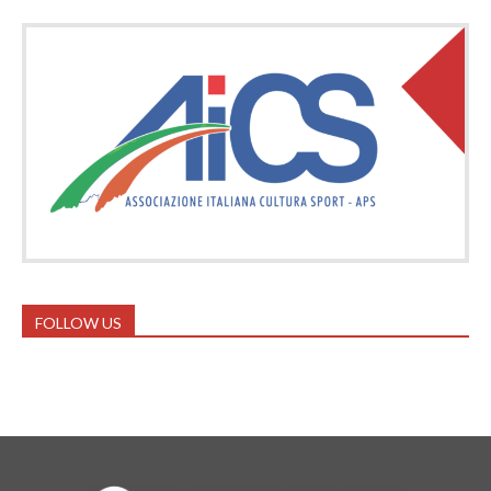
FOLLOW US