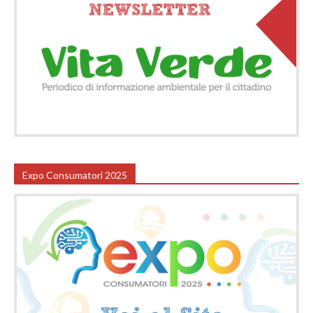
Expo Consumatori 2025