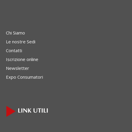
Chi Siamo
Le nostre Sedi
Contatti
Iscrizione online
Newsletter
Expo Consumatori