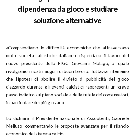
dipendenza da gioco e studiare
soluzione alternative
«Comprendiamo le difficoltà economiche che attraversano
molte società calcistiche italiane e rispettiamo il lavoro del
nuovo presidente della FIGC, Giovanni Malagò, al quale
rivolgiamo i nostri auguri di buon lavoro. Tuttavia, riteniamo
che l’ipotesi di abolire il divieto di pubblicità del gioco
d’azzardo durante gli eventi calcistici rappresenti un grave
passo indietro sul piano sociale e della tutela dei consumatori,
in particolare dei più giovani».
Lo dichiara il Presidente nazionale di Assoutenti, Gabriele
Melluso, commentando le proposte avanzate per il rilancio
economico del sistema calcio.