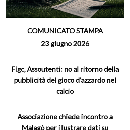
COMUNICATO STAMPA
23 giugno 2026
Figc, Assoutenti: no al ritorno della
pubblicità del gioco d’azzardo nel
calcio
Associazione chiede incontro a
Malagò per illustrare dati su