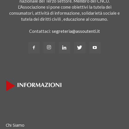
nazionale del Terzo settore. Membro del CNCU.
L'Associazione si pone come obiettivi la tutela dei
consumatori, attività di informazione, solidarietà sociale e
tutela dei diritti civili , educazione al consumo.
Contattaci:
segreteria@assoutenti.it
Chi Siamo