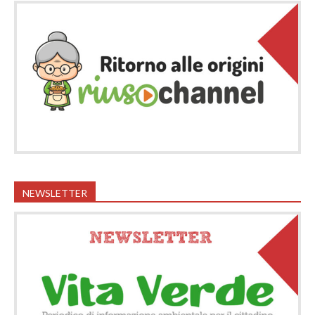
NEWSLETTER