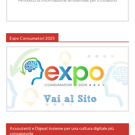
Expo Consumatori 2025
Assoutenti e Digeat insieme per una cultura digitale più
consapevole