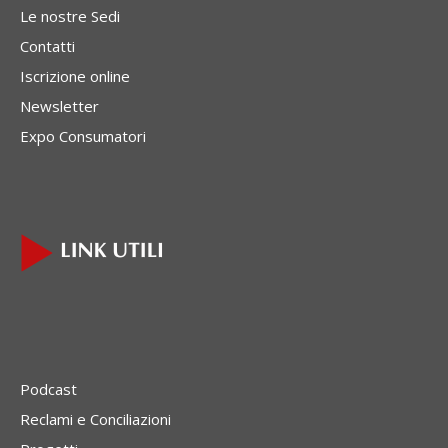
Le nostre Sedi
Contatti
Iscrizione online
Newsletter
Expo Consumatori
Podcast
Reclami e Conciliazioni