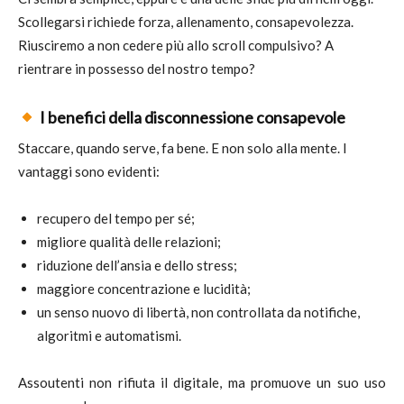
Scollegarsi richiede forza, allenamento, consapevolezza.
Riusciremo a non cedere più allo scroll compulsivo? A
rientrare in possesso del nostro tempo?
I benefici della disconnessione consapevole
Staccare, quando serve, fa bene. E non solo alla mente. I
vantaggi sono evidenti:
recupero del tempo per sé;
migliore qualità delle relazioni;
riduzione dell’ansia e dello stress;
maggiore concentrazione e lucidità;
un senso nuovo di libertà, non controllata da notifiche,
algoritmi e automatismi.
Assoutenti non rifiuta il digitale, ma promuove un suo uso