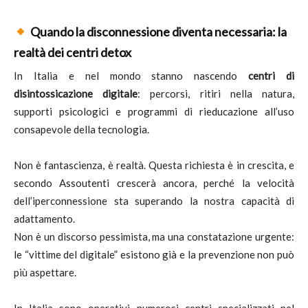
Quando la disconnessione diventa necessaria: la
realtà dei centri detox
In Italia e nel mondo stanno nascendo
centri di
disintossicazione digitale
: percorsi, ritiri nella natura,
supporti psicologici e programmi di rieducazione all’uso
consapevole della tecnologia.
Non è fantascienza, è realtà. Questa richiesta è in crescita, e
secondo Assoutenti crescerà ancora, perché la velocità
dell’iperconnessione sta superando la nostra capacità di
adattamento.
Non è un discorso pessimista, ma una constatazione urgente:
le “vittime del digitale” esistono già e la prevenzione non può
più aspettare.