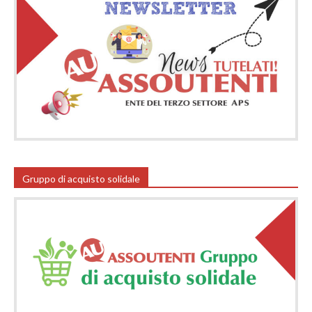
Gruppo di acquisto solidale