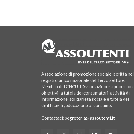
Associazione di promozione sociale iscritta nel
registro unico nazionale del Terzo settore.
Membro del CNCU. L'Associazione si pone com
obiettivi la tutela dei consumatori, attività di
informazione, solidarietà sociale e tutela dei
diritti civili , educazione al consumo.
Contattaci:
segreteria@assoutenti.it