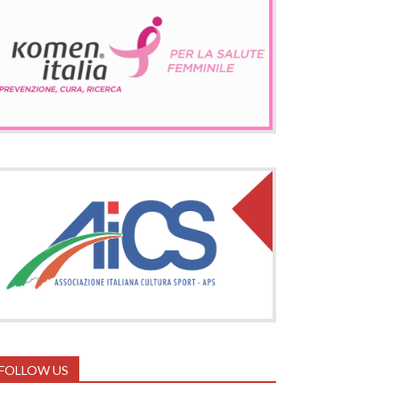
FOLLOW US