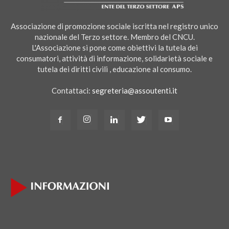
Associazione di promozione sociale iscritta nel registro unico
nazionale del Terzo settore. Membro del CNCU.
L'Associazione si pone come obiettivi la tutela dei
consumatori, attività di informazione, solidarietà sociale e
tutela dei diritti civili , educazione al consumo.
Contattaci:
segreteria@assoutenti.it