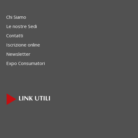
Chi Siamo
Le nostre Sedi
Contatti
Iscrizione online
Newsletter
Expo Consumatori