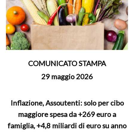
COMUNICATO STAMPA
29 maggio 2026
Inflazione, Assoutenti: solo per cibo
maggiore spesa da +269 euro a
famiglia, +4,8 miliardi di euro su anno