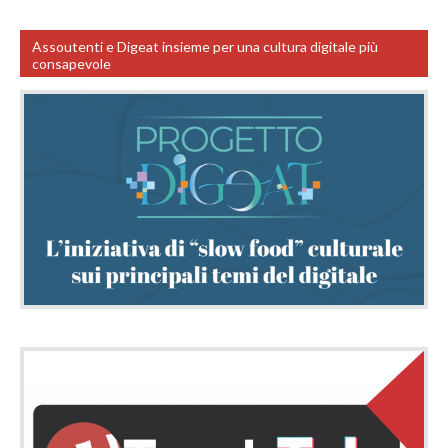
Assoutenti e Digeat insieme per una cultura digitale più
consapevole