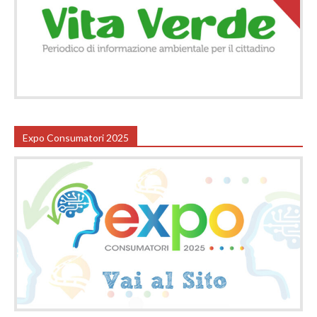
Expo Consumatori 2025