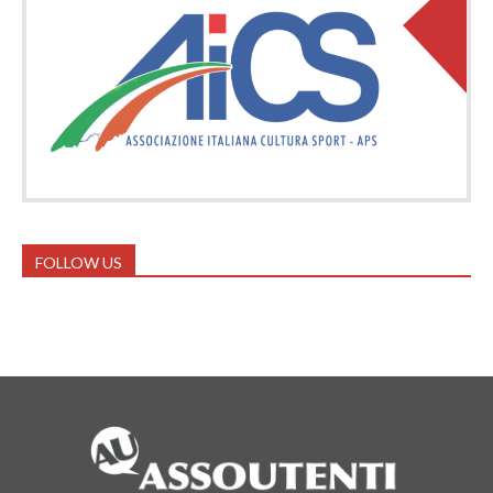
FOLLOW US