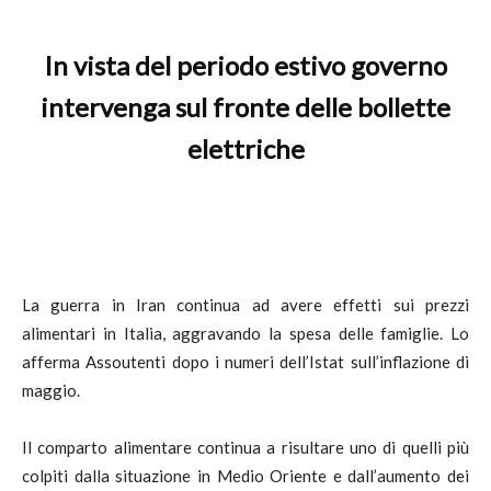
In vista del periodo estivo governo
intervenga sul fronte delle bollette
elettriche
La guerra in Iran continua ad avere effetti sui prezzi
alimentari in Italia, aggravando la spesa delle famiglie. Lo
afferma Assoutenti dopo i numeri dell’Istat sull’inflazione di
maggio.
Il comparto alimentare continua a risultare uno di quelli più
colpiti dalla situazione in Medio Oriente e dall’aumento dei