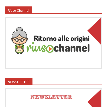
Riuso Channel
NEWSLETTER