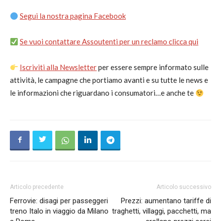
Segui la nostra pagina Facebook
Se vuoi contattare Assoutenti per un reclamo clicca qui
Iscriviti alla Newsletter
per essere sempre informato sulle
attività, le campagne che portiamo avanti e su tutte le news e
le informazioni che riguardano i consumatori…e anche te
Articolo precedente
Articolo successivo
Ferrovie: disagi per passeggeri
Prezzi: aumentano tariffe di
treno Italo in viaggio da Milano
traghetti, villaggi, pacchetti, ma