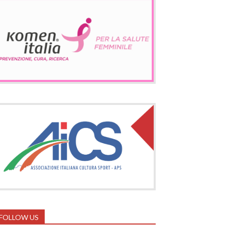
FOLLOW US