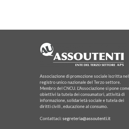
Associazione di promozione sociale iscritta nel
registro unico nazionale del Terzo settore.
Membro del CNCU. L'Associazione si pone com
obiettivi la tutela dei consumatori, attività di
informazione, solidarietà sociale e tutela dei
diritti civili , educazione al consumo.
Contattaci:
segreteria@assoutenti.it