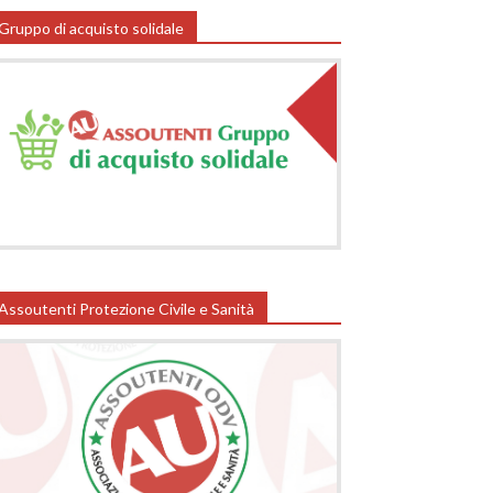
Gruppo di acquisto solidale
Assoutenti Protezione Civile e Sanità