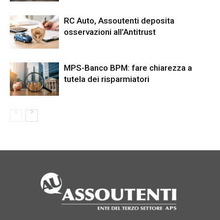
RC Auto, Assoutenti deposita
osservazioni all’Antitrust
MPS-Banco BPM: fare chiarezza a
tutela dei risparmiatori