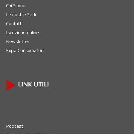
Chi Siamo
Le nostre Sedi
Contatti
Iscrizione online
Newsletter
Expo Consumatori
Podcast