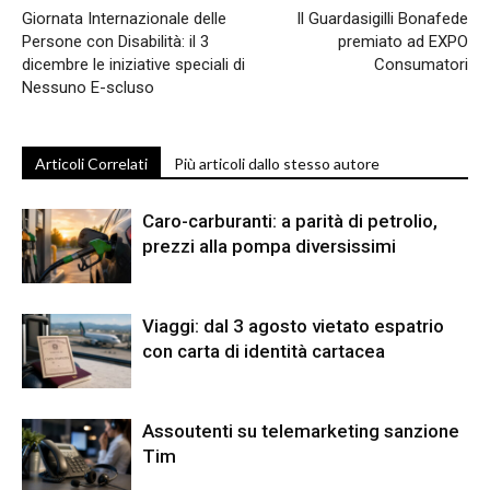
Giornata Internazionale delle
Il Guardasigilli Bonafede
Persone con Disabilità: il 3
premiato ad EXPO
dicembre le iniziative speciali di
Consumatori
Nessuno E-scluso
Articoli Correlati
Più articoli dallo stesso autore
Caro-carburanti: a parità di petrolio,
prezzi alla pompa diversissimi
Viaggi: dal 3 agosto vietato espatrio
con carta di identità cartacea
Assoutenti su telemarketing sanzione
Tim