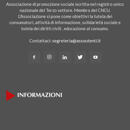
Associazione di promozione sociale iscritta nel registro unico
nazionale del Terzo settore. Membro del CNCU.
L'Associazione si pone come obiettivi la tutela dei
consumatori, attività di informazione, solidarietà sociale e
tutela dei diritti civili , educazione al consumo.
Contattaci:
segreteria@assoutenti.it