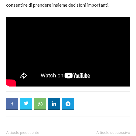
consentire di prendere insieme decisioni importanti.
Articolo precedente
Articolo successivo