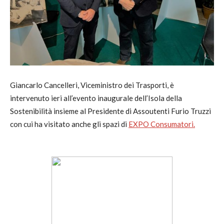
Giancarlo Cancelleri, Viceministro dei Trasporti, è
intervenuto ieri all’evento inaugurale dell’Isola della
Sostenibilità insieme al Presidente di Assoutenti Furio Truzzi
con cui ha visitato anche gli spazi di
EXPO Consumatori.