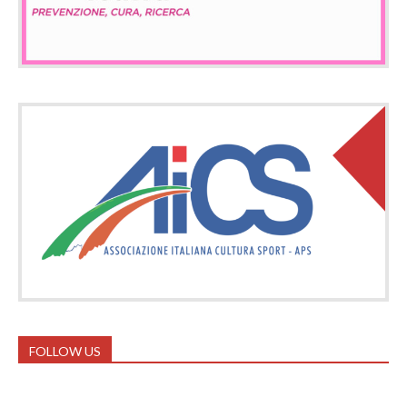
FOLLOW US