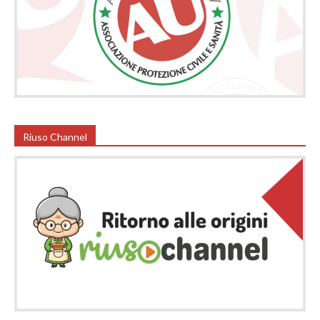
Riuso Channel