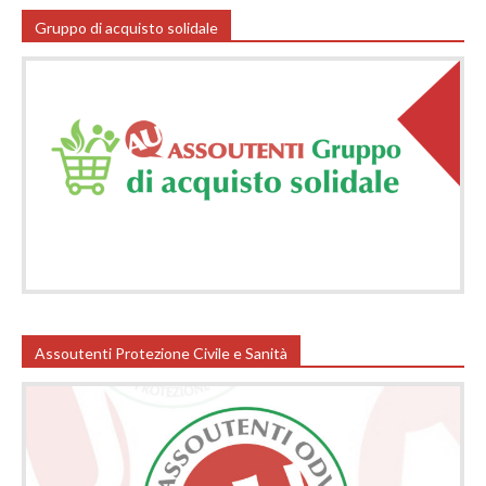
Gruppo di acquisto solidale
Assoutenti Protezione Civile e Sanità