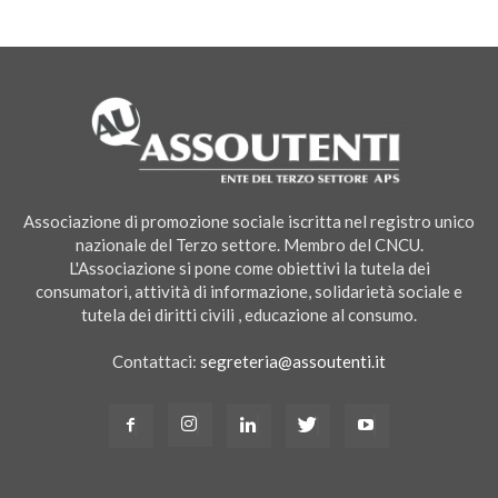
Associazione di promozione sociale iscritta nel registro unico
nazionale del Terzo settore. Membro del CNCU.
L'Associazione si pone come obiettivi la tutela dei
consumatori, attività di informazione, solidarietà sociale e
tutela dei diritti civili , educazione al consumo.
Contattaci:
segreteria@assoutenti.it