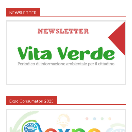
NEWSLETTER
Expo Consumatori 2025