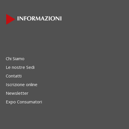
Chi Siamo
Le nostre Sedi
Contatti
Iscrizione online
Newsletter
Expo Consumatori