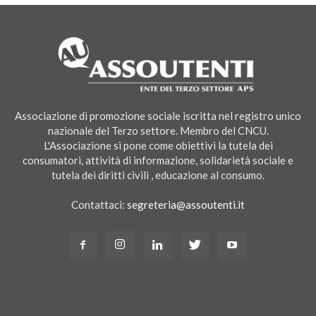
Associazione di promozione sociale iscritta nel registro unico
nazionale del Terzo settore. Membro del CNCU.
L'Associazione si pone come obiettivi la tutela dei
consumatori, attività di informazione, solidarietà sociale e
tutela dei diritti civili , educazione al consumo.
Contattaci:
segreteria@assoutenti.it