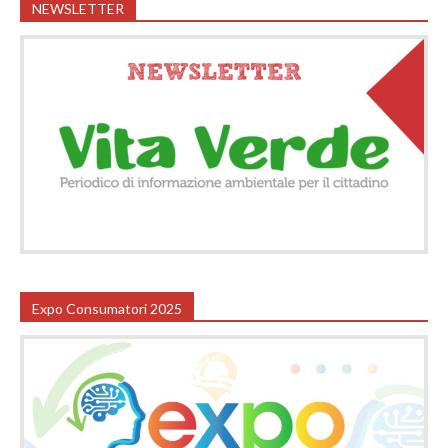
NEWSLETTER
Expo Consumatori 2025