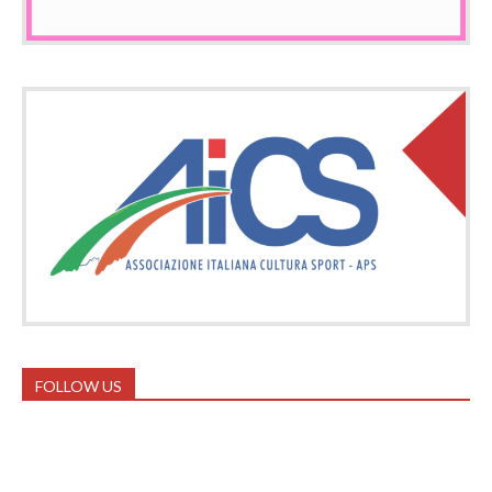
FOLLOW US