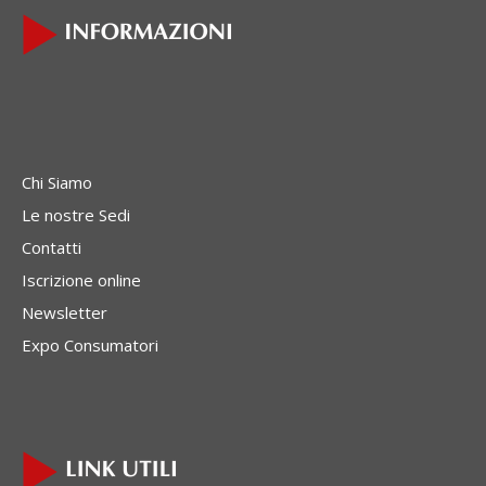
Chi Siamo
Le nostre Sedi
Contatti
Iscrizione online
Newsletter
Expo Consumatori