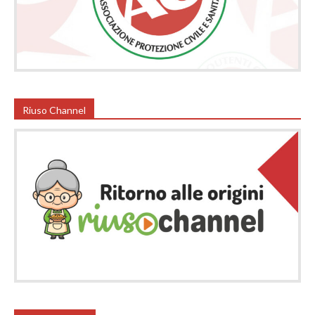
Riuso Channel