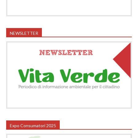
NEWSLETTER
Expo Consumatori 2025