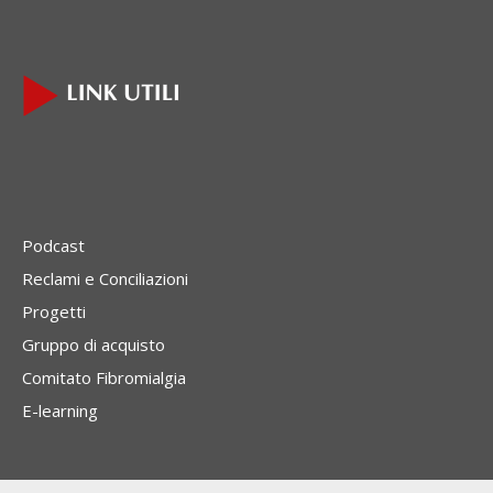
Podcast
Reclami e Conciliazioni
Progetti
Gruppo di acquisto
Comitato Fibromialgia
E-learning