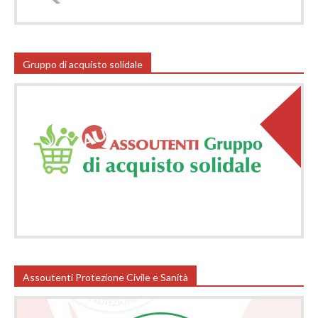
Gruppo di acquisto solidale
Assoutenti Protezione Civile e Sanità