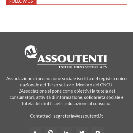
FOLLOW US
Associazione di promozione sociale iscritta nel registro unico
nazionale del Terzo settore. Membro del CNCU.
L'Associazione si pone come obiettivi la tutela dei
consumatori, attività di informazione, solidarietà sociale e
tutela dei diritti civili , educazione al consumo.
Contattaci:
segreteria@assoutenti.it