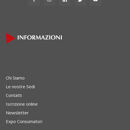
Chi Siamo
Le nostre Sedi
Contatti
Iscrizione online
Newsletter
Expo Consumatori