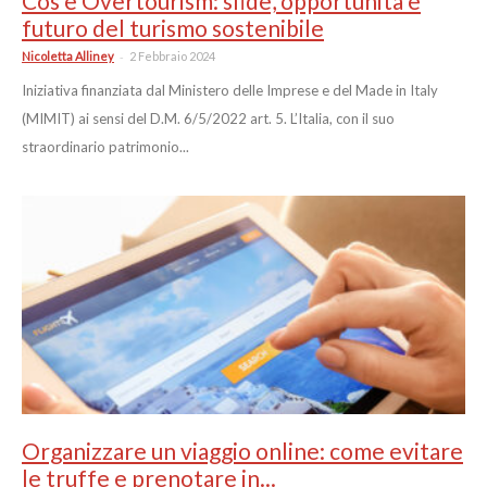
Cos’è Overtourism: sfide, opportunità e
futuro del turismo sostenibile
-
Nicoletta Alliney
2 Febbraio 2024
Iniziativa finanziata dal Ministero delle Imprese e del Made in Italy
(MIMIT) ai sensi del D.M. 6/5/2022 art. 5. L’Italia, con il suo
straordinario patrimonio...
Organizzare un viaggio online: come evitare
le truffe e prenotare in...