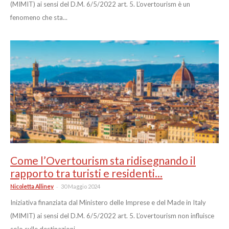
(MIMIT) ai sensi del D.M. 6/5/2022 art. 5. L’overtourism è un
fenomeno che sta...
Come l’Overtourism sta ridisegnando il
rapporto tra turisti e residenti...
-
Nicoletta Alliney
30 Maggio 2024
Iniziativa finanziata dal Ministero delle Imprese e del Made in Italy
(MIMIT) ai sensi del D.M. 6/5/2022 art. 5. L’overtourism non influisce