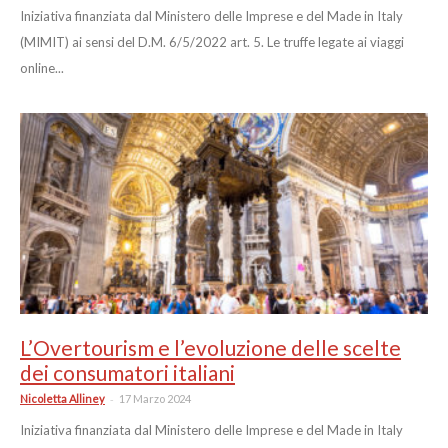
Iniziativa finanziata dal Ministero delle Imprese e del Made in Italy
(MIMIT) ai sensi del D.M. 6/5/2022 art. 5. Le truffe legate ai viaggi
online...
L’Overtourism e l’evoluzione delle scelte
dei consumatori italiani
-
Nicoletta Alliney
17 Marzo 2024
Iniziativa finanziata dal Ministero delle Imprese e del Made in Italy