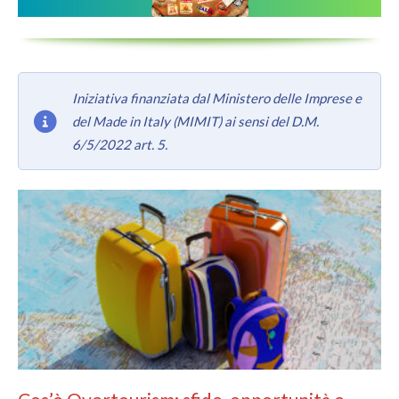
Iniziativa finanziata dal Ministero delle Imprese e
del Made in Italy (MIMIT) ai sensi del D.M.
6/5/2022 art. 5.