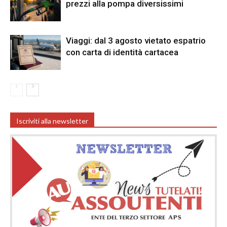
prezzi alla pompa diversissimi
Viaggi: dal 3 agosto vietato espatrio
con carta di identità cartacea
Iscriviti alla newsletter