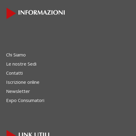
Chi Siamo
Le nostre Sedi
Contatti
Iscrizione online
Newsletter
Expo Consumatori