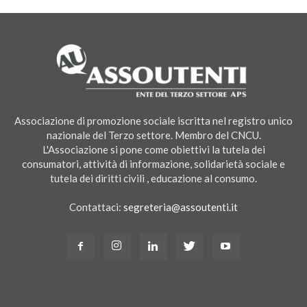
Associazione di promozione sociale iscritta nel registro unico
nazionale del Terzo settore. Membro del CNCU.
L'Associazione si pone come obiettivi la tutela dei
consumatori, attività di informazione, solidarietà sociale e
tutela dei diritti civili , educazione al consumo.
Contattaci:
segreteria@assoutenti.it