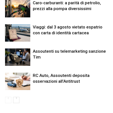
Caro-carburanti: a parità di petrolio,
prezzi alla pompa diversissimi
Viaggi: dal 3 agosto vietato espatrio
con carta di identità cartacea
Assoutenti su telemarketing sanzione
Tim
RC Auto, Assoutenti deposita
osservazioni all’Antitrust