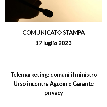
COMUNICATO STAMPA
17 luglio 2023
Telemarketing: domani il ministro
Urso incontra Agcom e Garante
privacy