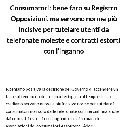
Consumatori: bene faro su Registro
Opposizioni, ma servono norme più
incisive per tutelare utenti da
telefonate moleste e contratti estorti
con l’inganno
Riteniamo positiva la decisione del Governo di accendere un
faro sul fenomeno del telemarketing, ma al tempo stesso
crediamo servano nuove e più incisive norme per tutelare i
consumatori non solo dalle telefonate commerciali, ma anche
dai contratti estorti con l’inganno. Lo affermano le
associazioni dei consumatori Assoutenti, Adoc,