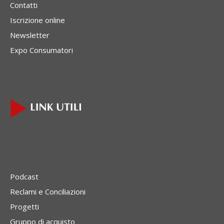
Contatti
Iscrizione online
Newsletter
Expo Consumatori
Podcast
Reclami e Conciliazioni
Progetti
Gruppo di acquisto