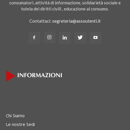
consumatori, attività di informazione, solidarietà sociale e
tutela dei diritti civili , educazione al consumo.
Contattaci:
segreteria@assoutenti.it
Chi Siamo
Le nostre Sedi