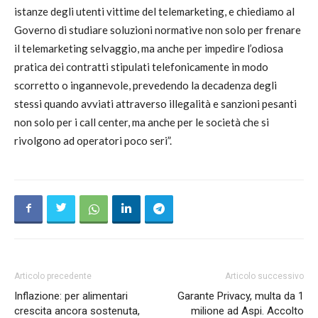
istanze degli utenti vittime del telemarketing, e chiediamo al
Governo di studiare soluzioni normative non solo per frenare
il telemarketing selvaggio, ma anche per impedire l’odiosa
pratica dei contratti stipulati telefonicamente in modo
scorretto o ingannevole, prevedendo la decadenza degli
stessi quando avviati attraverso illegalità e sanzioni pesanti
non solo per i call center, ma anche per le società che si
rivolgono ad operatori poco seri”.
Articolo precedente
Articolo successivo
Inflazione: per alimentari
Garante Privacy, multa da 1
crescita ancora sostenuta,
milione ad Aspi. Accolto