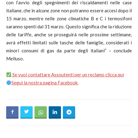
con l’avvio degli spegnimenti dei riscaldamenti nelle case
italiane, che in alcune zone non potranno essere accesi dopo il
15 marzo, mentre nelle zone climatiche B e C i termosifoni
saranno spenti dal 31 marzo. Questo significa che la riduzione
delle tariffe, anche se proseguirà nelle prossime settimane,
avrà effetti limitati sulle tasche delle famiglie, considerati i
minori consumi di gas da parte degli italiani” – conclude
Melluso.
Se vuoi contattare Assoutenti per un reclamo clicca qui
Segui la nostra pagina Facebook