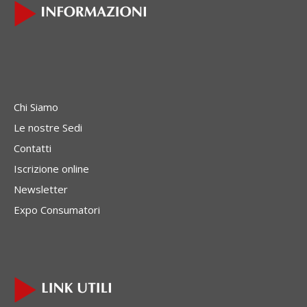
Chi Siamo
Le nostre Sedi
Contatti
Iscrizione online
Newsletter
Expo Consumatori