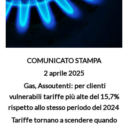
COMUNICATO STAMPA
2 aprile 2025
Gas, Assoutenti: per clienti
vulnerabili tariffe più alte del 15,7%
rispetto allo stesso periodo del 2024
Tariffe tornano a scendere quando