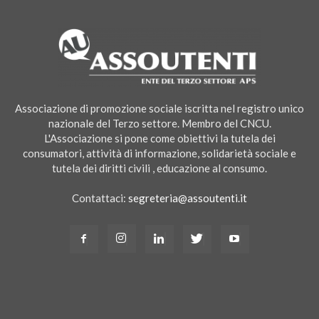
Associazione di promozione sociale iscritta nel registro unico
nazionale del Terzo settore. Membro del CNCU.
L'Associazione si pone come obiettivi la tutela dei
consumatori, attività di informazione, solidarietà sociale e
tutela dei diritti civili , educazione al consumo.
Contattaci:
segreteria@assoutenti.it