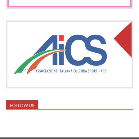
FOLLOW US