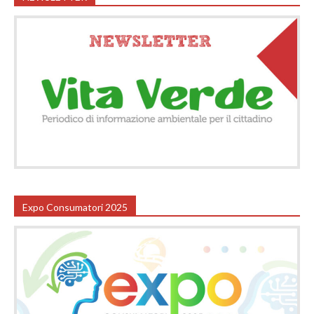
Expo Consumatori 2025