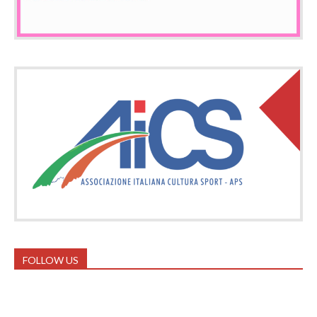
FOLLOW US