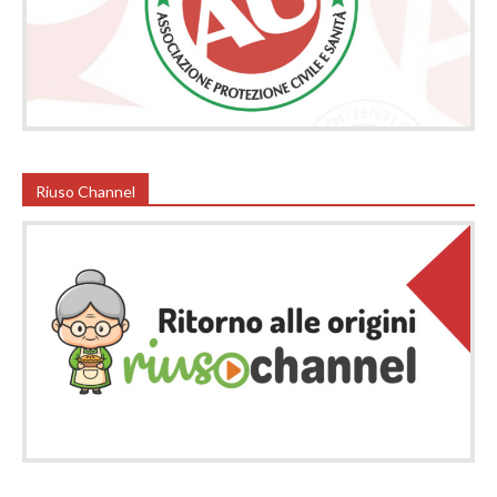
Riuso Channel