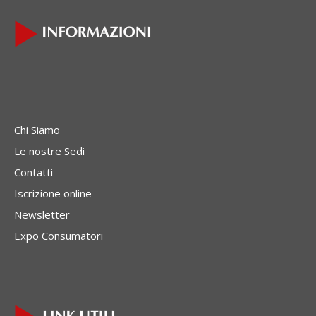
Chi Siamo
Le nostre Sedi
Contatti
Iscrizione online
Newsletter
Expo Consumatori