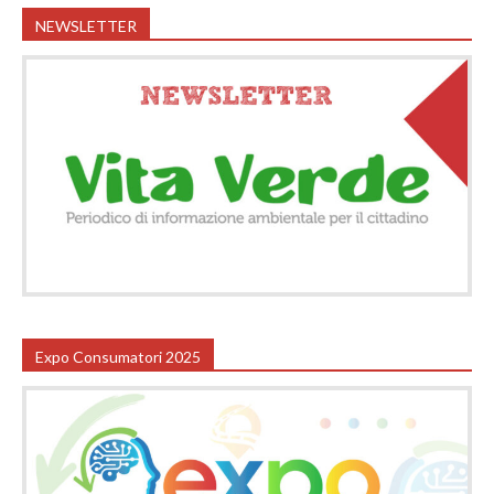
NEWSLETTER
Expo Consumatori 2025