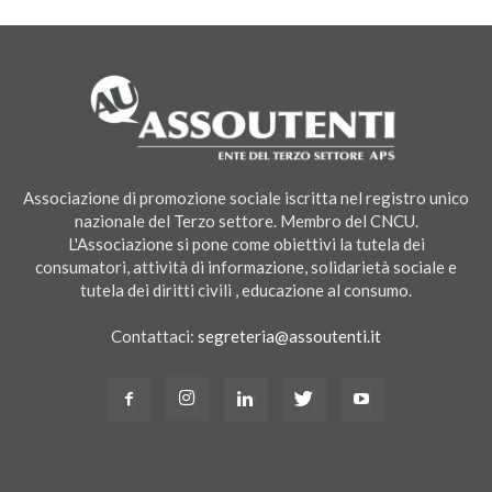
Associazione di promozione sociale iscritta nel registro unico
nazionale del Terzo settore. Membro del CNCU.
L'Associazione si pone come obiettivi la tutela dei
consumatori, attività di informazione, solidarietà sociale e
tutela dei diritti civili , educazione al consumo.
Contattaci:
segreteria@assoutenti.it