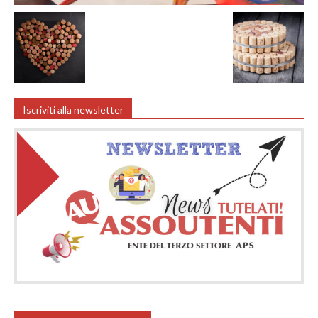
Iscriviti alla newsletter