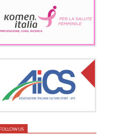
FOLLOW US