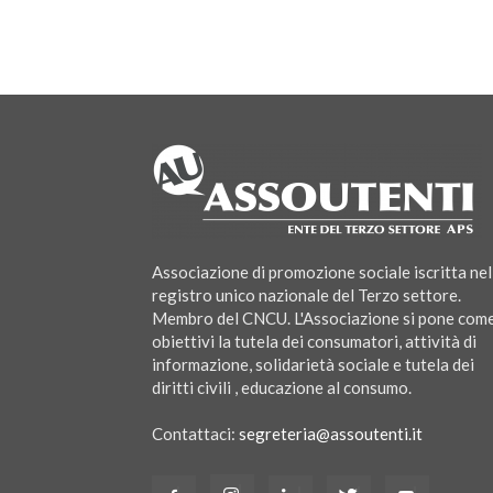
Associazione di promozione sociale iscritta nel
registro unico nazionale del Terzo settore.
Membro del CNCU. L'Associazione si pone com
obiettivi la tutela dei consumatori, attività di
informazione, solidarietà sociale e tutela dei
diritti civili , educazione al consumo.
Contattaci:
segreteria@assoutenti.it