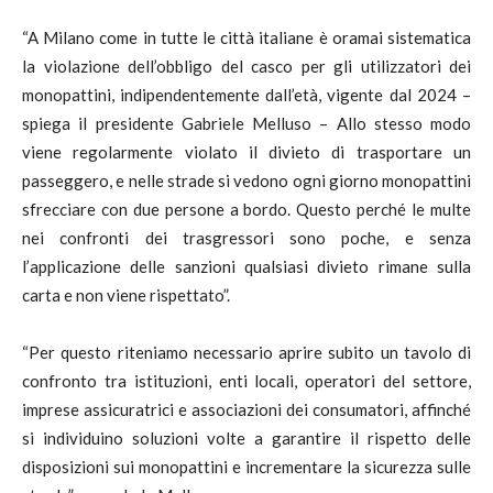
“A Milano come in tutte le città italiane è oramai sistematica
la violazione dell’obbligo del casco per gli utilizzatori dei
monopattini, indipendentemente dall’età, vigente dal 2024 –
spiega il presidente Gabriele Melluso – Allo stesso modo
viene regolarmente violato il divieto di trasportare un
passeggero, e nelle strade si vedono ogni giorno monopattini
sfrecciare con due persone a bordo. Questo perché le multe
nei confronti dei trasgressori sono poche, e senza
l’applicazione delle sanzioni qualsiasi divieto rimane sulla
carta e non viene rispettato”.
“Per questo riteniamo necessario aprire subito un tavolo di
confronto tra istituzioni, enti locali, operatori del settore,
imprese assicuratrici e associazioni dei consumatori, affinché
si individuino soluzioni volte a garantire il rispetto delle
disposizioni sui monopattini e incrementare la sicurezza sulle