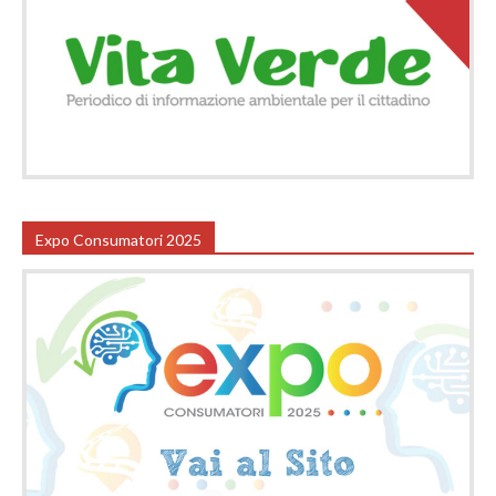
Expo Consumatori 2025