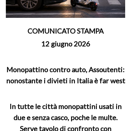
COMUNICATO STAMPA
12 giugno 2026
Monopattino contro auto, Assoutenti:
nonostante i divieti in Italia è far west
In tutte le città monopattini usati in
due e senza casco, poche le multe.
Serve tavolo di confronto con