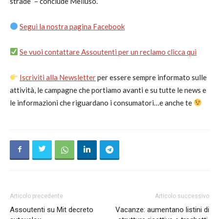
strade” – conclude Melluso.
Segui la nostra pagina Facebook
Se vuoi contattare Assoutenti per un reclamo clicca qui
Iscriviti alla Newsletter
per essere sempre informato sulle
attività, le campagne che portiamo avanti e su tutte le news e
le informazioni che riguardano i consumatori…e anche te
Articolo precedente
Articolo successivo
Assoutenti su Mit decreto
Vacanze: aumentano listini di