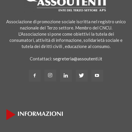
Associazione di promozione sociale iscritta nel registro unico
nazionale del Terzo settore. Membro del CNCU.
L'Associazione si pone come obiettivi la tutela dei
consumatori, attività di informazione, solidarietà sociale e
tutela dei diritti civili , educazione al consumo.
Contattaci:
segreteria@assoutenti.it