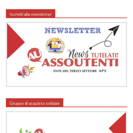
Iscriviti alla newsletter
Gruppo di acquisto solidale