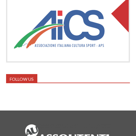
FOLLOW US