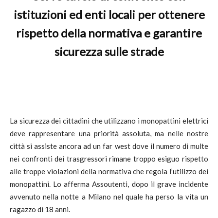
istituzioni ed enti locali per ottenere
rispetto della normativa e garantire
sicurezza sulle strade
La sicurezza dei cittadini che utilizzano i monopattini elettrici
deve rappresentare una priorità assoluta, ma nelle nostre
città si assiste ancora ad un far west dove il numero di multe
nei confronti dei trasgressori rimane troppo esiguo rispetto
alle troppe violazioni della normativa che regola l’utilizzo dei
monopattini. Lo afferma Assoutenti, dopo il grave incidente
avvenuto nella notte a Milano nel quale ha perso la vita un
ragazzo di 18 anni.