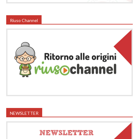
Riuso Channel
NEWSLETTER