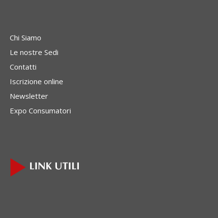
Chi Siamo
Le nostre Sedi
Contatti
Iscrizione online
Newsletter
Expo Consumatori