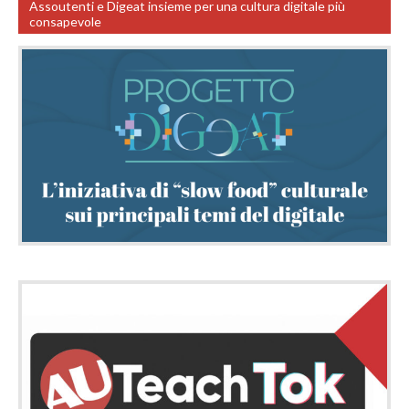
Assoutenti e Digeat insieme per una cultura digitale più
consapevole