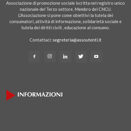
Associazione di promozione sociale iscritta nel registro unico
nazionale del Terzo settore. Membro del CNCU.
L'Associazione si pone come obiettivi la tutela dei
consumatori, attività di informazione, solidarietà sociale e
tutela dei diritti civili , educazione al consumo.
Contattaci:
segreteria@assoutenti.it