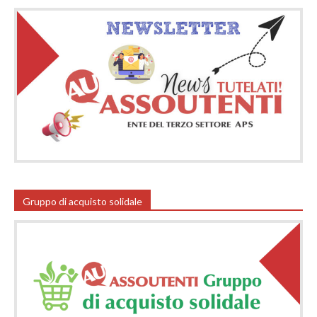
Gruppo di acquisto solidale