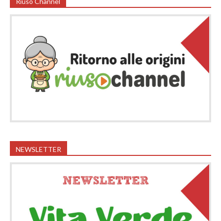
Riuso Channel
NEWSLETTER