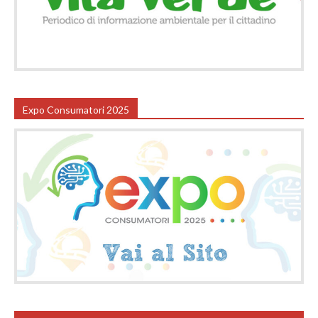
Expo Consumatori 2025