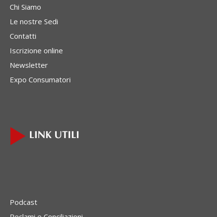
Chi Siamo
Le nostre Sedi
Contatti
Iscrizione online
Newsletter
Expo Consumatori
Podcast
Reclami e Conciliazioni