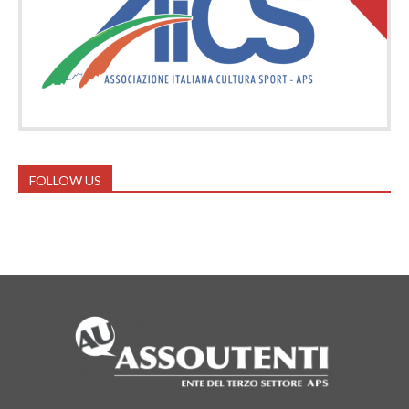
FOLLOW US