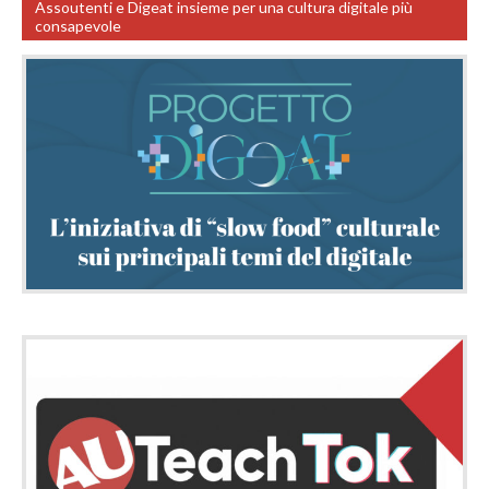
Assoutenti e Digeat insieme per una cultura digitale più
consapevole