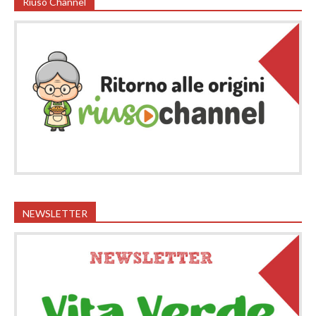
Riuso Channel
NEWSLETTER