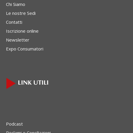
Chi Siamo
Le nostre Sedi
Contatti
Iscrizione online
Newsletter
Expo Consumatori
Podcast
Reclami e Conciliazioni