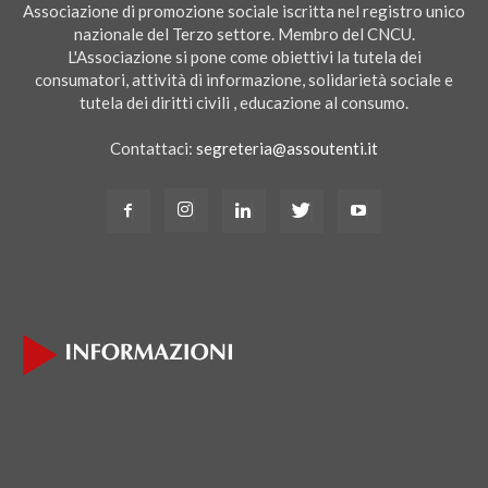
Associazione di promozione sociale iscritta nel registro unico
nazionale del Terzo settore. Membro del CNCU.
L'Associazione si pone come obiettivi la tutela dei
consumatori, attività di informazione, solidarietà sociale e
tutela dei diritti civili , educazione al consumo.
Contattaci:
segreteria@assoutenti.it