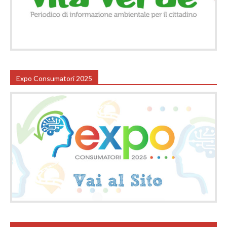
Expo Consumatori 2025