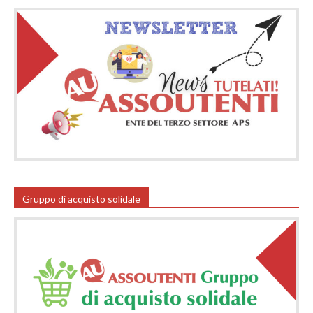
Gruppo di acquisto solidale