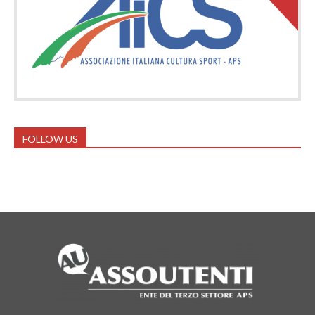
FOLLOW US