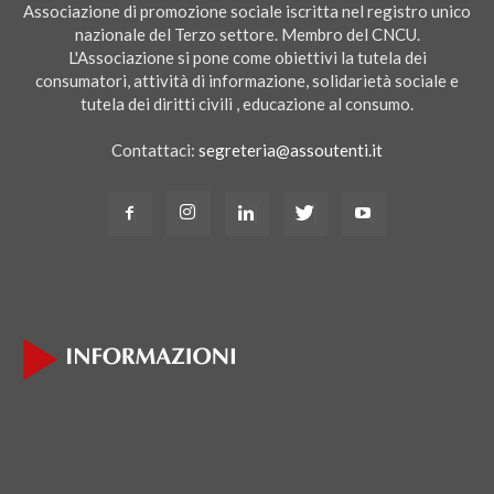
Associazione di promozione sociale iscritta nel registro unico
nazionale del Terzo settore. Membro del CNCU.
L'Associazione si pone come obiettivi la tutela dei
consumatori, attività di informazione, solidarietà sociale e
tutela dei diritti civili , educazione al consumo.
Contattaci:
segreteria@assoutenti.it