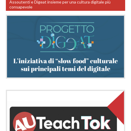
Assoutenti e Digeat insieme per una cultura digitale più
consapevole