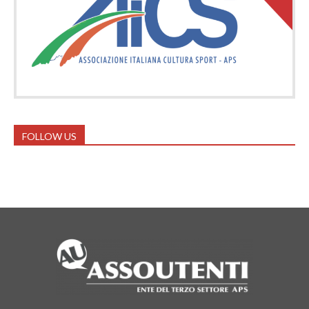
FOLLOW US