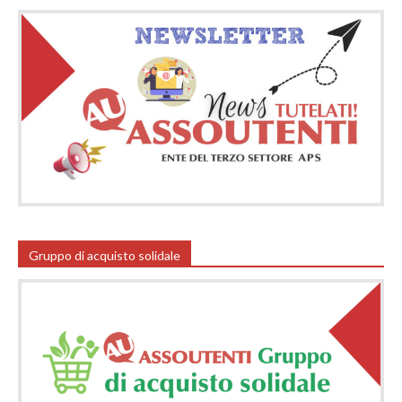
Gruppo di acquisto solidale