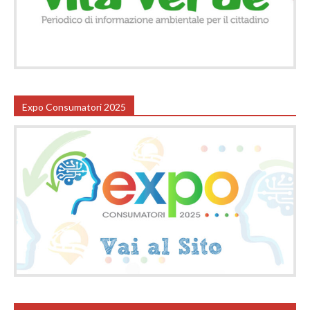
Expo Consumatori 2025