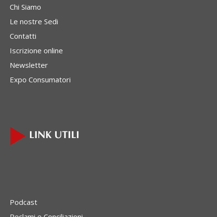
Chi Siamo
Le nostre Sedi
Contatti
Iscrizione online
Newsletter
Expo Consumatori
Podcast
Reclami e Conciliazioni