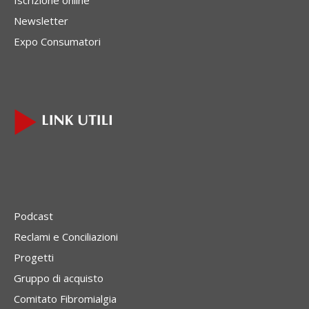
Newsletter
Expo Consumatori
Podcast
Reclami e Conciliazioni
Progetti
Gruppo di acquisto
Comitato Fibromialgia