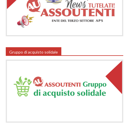
Gruppo di acquisto solidale