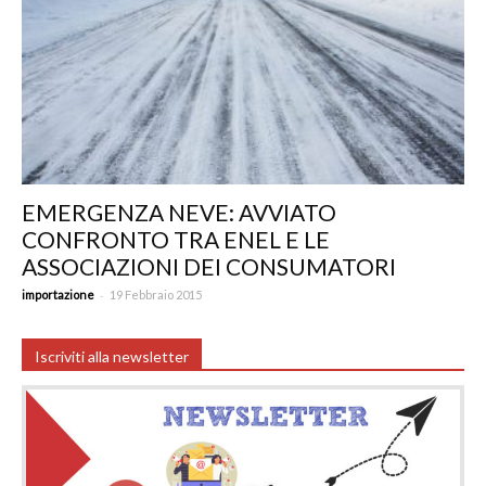
EMERGENZA NEVE: AVVIATO
CONFRONTO TRA ENEL E LE
ASSOCIAZIONI DEI CONSUMATORI
-
importazione
19 Febbraio 2015
Iscriviti alla newsletter