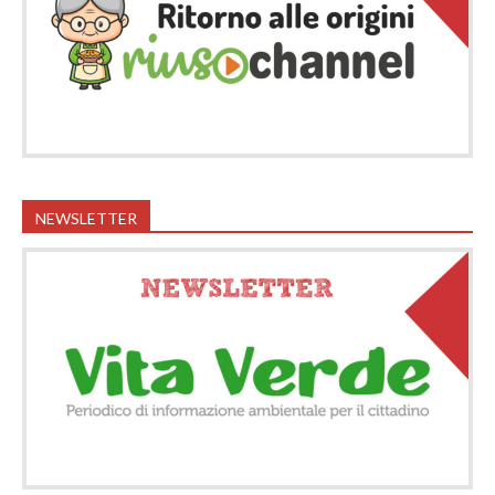
NEWSLETTER