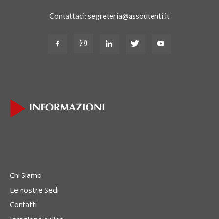
Contattaci:
segreteria@assoutenti.it
Chi Siamo
Le nostre Sedi
Contatti
Iscrizione online