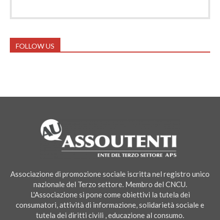
FOLLOW US
Associazione di promozione sociale iscritta nel registro unico
nazionale del Terzo settore. Membro del CNCU.
L'Associazione si pone come obiettivi la tutela dei
consumatori, attività di informazione, solidarietà sociale e
tutela dei diritti civili , educazione al consumo.