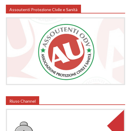
Assoutenti Protezione Civile e Sanità
Riuso Channel