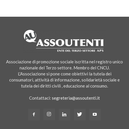
Associazione di promozione sociale iscritta nel registro unico
nazionale del Terzo settore. Membro del CNCU.
L'Associazione si pone come obiettivi la tutela dei
consumatori, attività di informazione, solidarietà sociale e
tutela dei diritti civili , educazione al consumo.
Contattaci:
segreteria@assoutenti.it