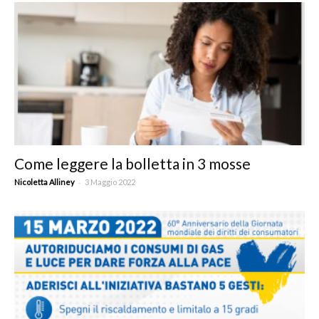
Come leggere la bolletta in 3 mosse
-
Nicoletta Alliney
3 Maggio 2022