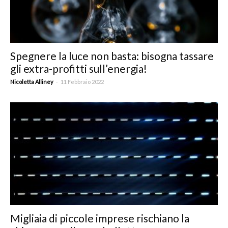
Spegnere la luce non basta: bisogna tassare
gli extra-profitti sull’energia!
-
Nicoletta Alliney
11 Febbraio 2022
Migliaia di piccole imprese rischiano la