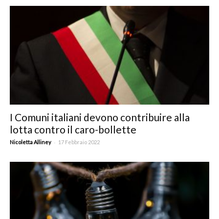
I Comuni italiani devono contribuire alla
lotta contro il caro-bollette
-
Nicoletta Alliney
17 Febbraio 2022