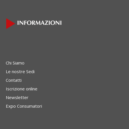
Chi Siamo
Le nostre Sedi
Contatti
Iscrizione online
Newsletter
Expo Consumatori