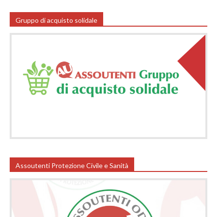
Gruppo di acquisto solidale
Assoutenti Protezione Civile e Sanità