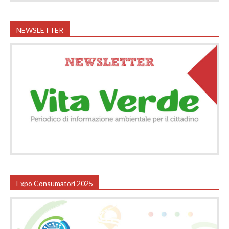
NEWSLETTER
Expo Consumatori 2025