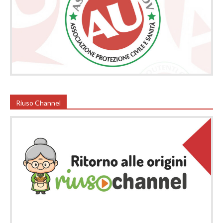
Riuso Channel