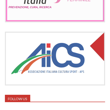
FOLLOW US