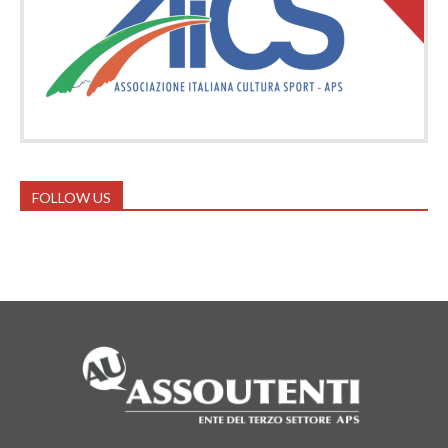
FOLLOW US