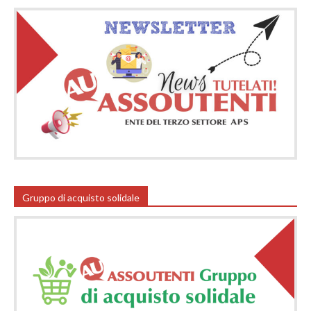
Gruppo di acquisto solidale