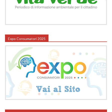
Expo Consumatori 2025