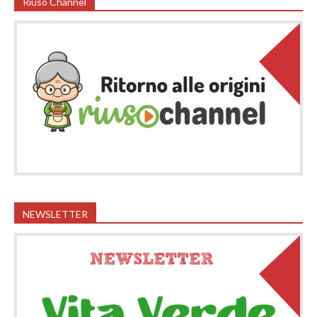
Riuso Channel
NEWSLETTER