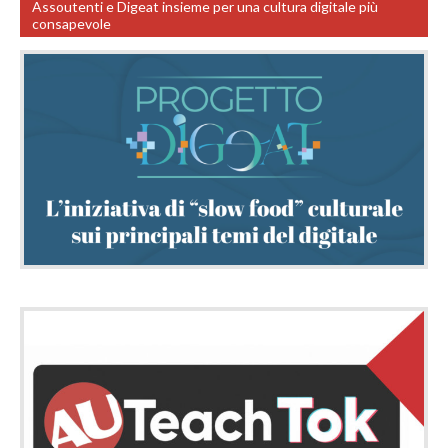
Assoutenti e Digeat insieme per una cultura digitale più
consapevole