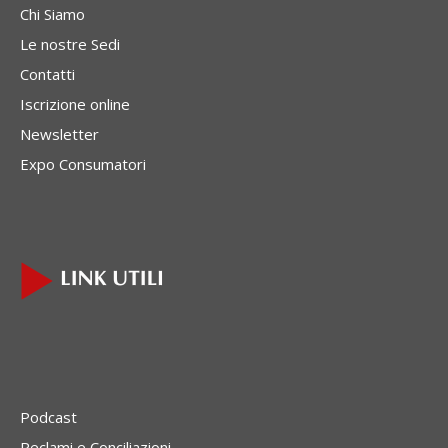
Chi Siamo
Le nostre Sedi
Contatti
Iscrizione online
Newsletter
Expo Consumatori
Podcast
Reclami e Conciliazioni