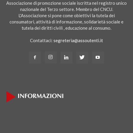
Associazione di promozione sociale iscritta nel registro unico
nazionale del Terzo settore. Membro del CNCU.
L'Associazione si pone come obiettivi la tutela dei
consumatori, attività di informazione, solidarietà sociale e
tutela dei diritti civili , educazione al consumo.
Contattaci:
segreteria@assoutenti.it