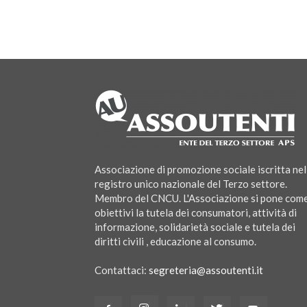
Associazione di promozione sociale iscritta nel
registro unico nazionale del Terzo settore.
Membro del CNCU. L'Associazione si pone com
obiettivi la tutela dei consumatori, attività di
informazione, solidarietà sociale e tutela dei
diritti civili , educazione al consumo.
Contattaci:
segreteria@assoutenti.it