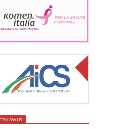
FOLLOW US