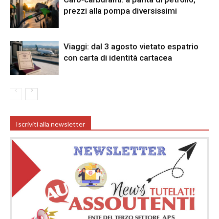
prezzi alla pompa diversissimi
Viaggi: dal 3 agosto vietato espatrio
con carta di identità cartacea
Iscriviti alla newsletter