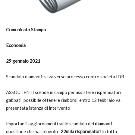
Comunicato Stampa
Economia
29 gennaio 2021
Scandalo diamanti: si va verso processo contro società IDB
ASSOUTENTI scende in campo per assistere risparmiatori
gabbati: possibile ottenere rimborsi, entro 12 febbraio va
presentata istanza di intervento
Importanti aggiornamenti sullo scandalo dei
diamanti
,
questione che ha coinvolto
22mila
risparmiatori
in tutta