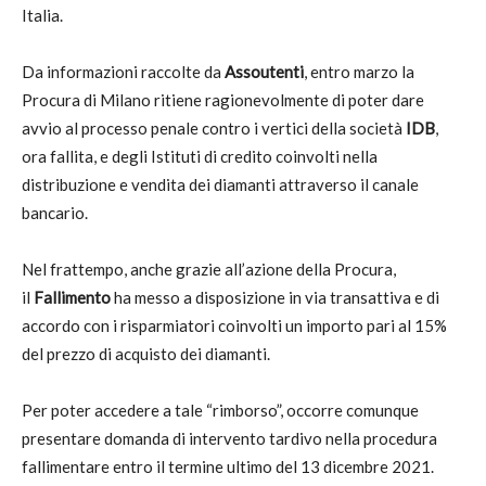
Italia.
Da informazioni raccolte da
Assoutenti
, entro marzo la
Procura di Milano ritiene ragionevolmente di poter dare
avvio al processo penale contro i vertici della società
IDB
,
ora fallita, e degli Istituti di credito coinvolti nella
distribuzione e vendita dei diamanti attraverso il canale
bancario.
Nel frattempo, anche grazie all’azione della Procura,
il
Fallimento
ha messo a disposizione in via transattiva e di
accordo con i risparmiatori coinvolti un importo pari al 15%
del prezzo di acquisto dei diamanti.
Per poter accedere a tale “rimborso”, occorre comunque
presentare domanda di intervento tardivo nella procedura
fallimentare entro il termine ultimo del 13 dicembre 2021.