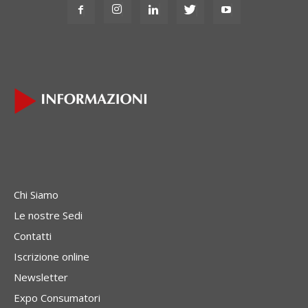
Chi Siamo
Le nostre Sedi
Contatti
Iscrizione online
Newsletter
Expo Consumatori