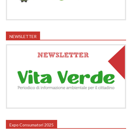
NEWSLETTER
Expo Consumatori 2025