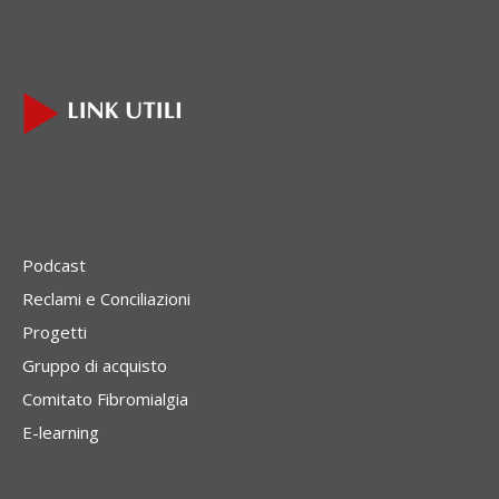
Podcast
Reclami e Conciliazioni
Progetti
Gruppo di acquisto
Comitato Fibromialgia
E-learning