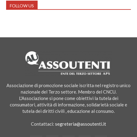
FOLLOW US
Associazione di promozione sociale iscritta nel registro unico
nazionale del Terzo settore. Membro del CNCU.
L'Associazione si pone come obiettivi la tutela dei
consumatori, attività di informazione, solidarietà sociale e
tutela dei diritti civili , educazione al consumo.
Contattaci:
segreteria@assoutenti.it