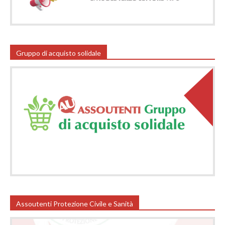
Gruppo di acquisto solidale
Assoutenti Protezione Civile e Sanità