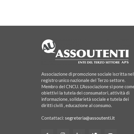
Associazione di promozione sociale iscritta nel
registro unico nazionale del Terzo settore.
Membro del CNCU. L'Associazione si pone com
obiettivi la tutela dei consumatori, attività di
informazione, solidarietà sociale e tutela dei
diritti civili , educazione al consumo.
Contattaci:
segreteria@assoutenti.it